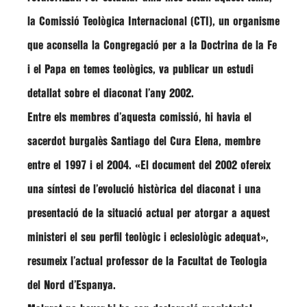
la Comissió Teològica Internacional (CTI), un organisme
que aconsella la Congregació per a la Doctrina de la Fe
i el Papa en temes teològics, va publicar un estudi
detallat sobre el diaconat l’any 2002.
Entre els membres d’aquesta comissió, hi havia el
sacerdot burgalès Santiago del Cura Elena, membre
entre el 1997 i el 2004. «El document del 2002 ofereix
una síntesi de l’evolució històrica del diaconat i una
presentació de la situació actual per atorgar a aquest
ministeri el seu perfil teològic i eclesiològic adequat»,
resumeix l’actual professor de la Facultat de Teologia
del Nord d’Espanya.