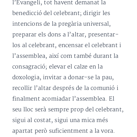
l’Evangeli, tot havent demanat la
benedicció del celebrant; dirigir les
intencions de la pregària universal,
preparar els dons a l’altar, presentar-
los al celebrant, encensar el celebrant i
l’assemblea, així com també durant la
consagració; elevar el calze en la
doxologia, invitar a donar-se la pau,
recollir l’altar després de la comunió i
finalment acomiadar l’assemblea. El
seu lloc serà sempre prop del celebrant,
sigui al costat, sigui una mica més
apartat però suficientment a la vora.