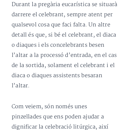
Durant la pregària eucarística se situarà
darrere el celebrant, sempre atent per
qualsevol cosa que faci falta. Un altre
detall és que, si bé el celebrant, el diaca
o diaques i els concelebrants besen
l’altar a la processó d’entrada, en el cas
de la sortida, solament el celebrant i el
diaca o diaques assistents besaran
l’altar.
Com veiem, són només unes
pinzellades que ens poden ajudar a
dignificar la celebració litúrgica, així