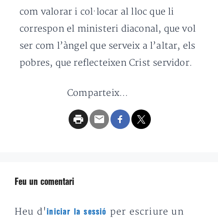
com valorar i col·locar al lloc que li
correspon el ministeri diaconal, que vol
ser com l’àngel que serveix a l’altar, els
pobres, que reflecteixen Crist servidor.
Comparteix...
Feu un comentari
Heu d'
per escriure un
iniciar la sessió