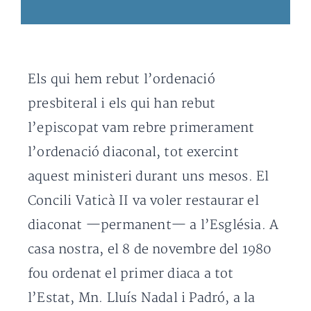
Els qui hem rebut l’ordenació
presbiteral i els qui han rebut
l’episcopat vam rebre primerament
l’ordenació diaconal, tot exercint
aquest ministeri durant uns mesos. El
Concili Vaticà II va voler restaurar el
diaconat —permanent— a l’Església. A
casa nostra, el 8 de novembre del 1980
fou ordenat el primer diaca a tot
l’Estat, Mn. Lluís Nadal i Padró, a la