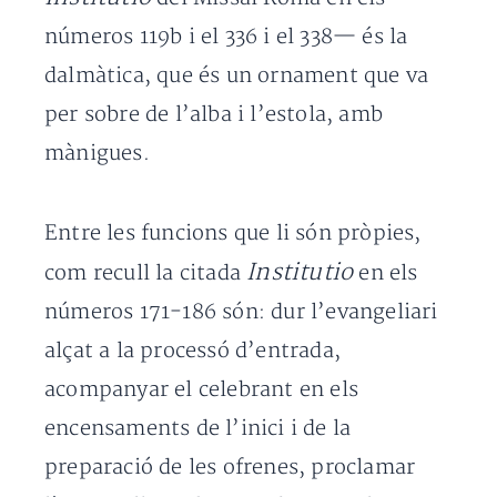
números 119b i el 336 i el 338— és la
dalmàtica, que és un ornament que va
per sobre de l’alba i l’estola, amb
mànigues.
Entre les funcions que li són pròpies,
Institutio
com recull la citada
en els
números 171-186 són: dur l’evangeliari
alçat a la processó d’entrada,
acompanyar el celebrant en els
encensaments de l’inici i de la
preparació de les ofrenes, proclamar