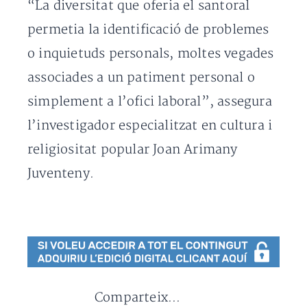
“La diversitat que oferia el santoral
permetia la identificació de problemes
o inquietuds personals, moltes vegades
associades a un patiment personal o
simplement a l’ofici laboral”, assegura
l’investigador especialitzat en cultura i
religiositat popular Joan Arimany
Juventeny.
Comparteix...