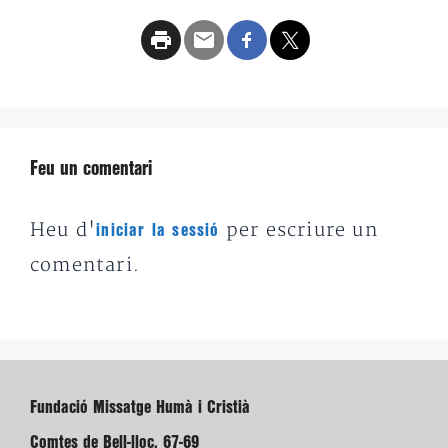
Feu un comentari
Heu d'
per escriure un
iniciar la sessió
comentari.
Fundació Missatge Humà i Cristià
Comtes de Bell-lloc, 67-69