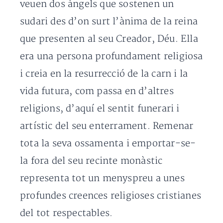
veuen dos àngels que sostenen un
sudari des d’on surt l’ànima de la reina
que presenten al seu Creador, Déu. Ella
era una persona profundament religiosa
i creia en la resurrecció de la carn i la
vida futura, com passa en d’altres
religions, d’aquí el sentit funerari i
artístic del seu enterrament. Remenar
tota la seva ossamenta i emportar-se-
la fora del seu recinte monàstic
representa tot un menyspreu a unes
profundes creences religioses cristianes
del tot respectables.