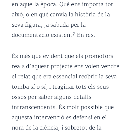
en aquella època. Què ens importa tot
això, o en què canvia la història de la
seva figura, ja sabuda per la
documentació existent? En res.
És més que evident que els promotors
reals d’aquest projecte ens volen vendre
el relat que era essencial reobrir la seva
tomba sí o sí, i traginar tots els seus
ossos per saber alguns detalls
intranscendents. És molt possible que
aquesta intervenció es defensi en el
nom de la ciència, i sobretot de la