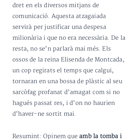
dret en els diversos mitjans de
comunicació. Aquesta atzagaiada
servirà per justificar una despesa
milionària i que no era necessària. De la
resta, no se’n parlarà mai més. Els
ossos de la reina Elisenda de Montcada,
un cop regirats el temps que calgui,
tornaran en una bossa de plàstic al seu
sarcòfag profanat d’amagat com si no
hagués passat res, i d’on no haurien
d’haver-ne sortit mai.
Resumint: Opinem que
amb la tomba i