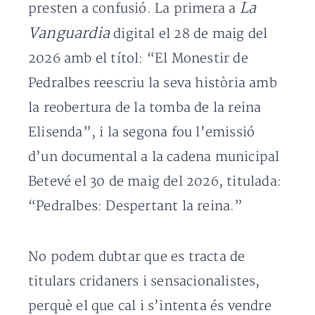
La
presten a confusió. La primera a
Vanguardia
digital el 28 de maig del
2026 amb el títol: “El Monestir de
Pedralbes reescriu la seva història amb
la reobertura de la tomba de la reina
Elisenda”, i la segona fou l’emissió
d’un documental a la cadena municipal
Betevé el 30 de maig del 2026, titulada:
“Pedralbes: Despertant la reina.”
No podem dubtar que es tracta de
titulars cridaners i sensacionalistes,
perquè el que cal i s’intenta és vendre