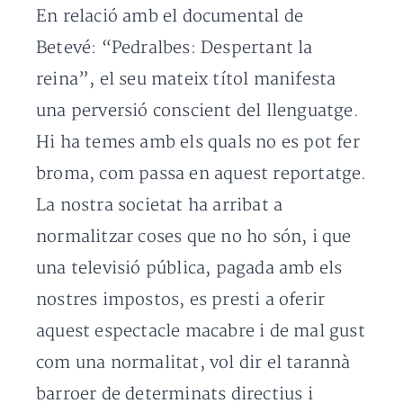
En relació amb el documental de
Betevé: “Pedralbes: Despertant la
reina”, el seu mateix títol manifesta
una perversió conscient del llenguatge.
Hi ha temes amb els quals no es pot fer
broma, com passa en aquest reportatge.
La nostra societat ha arribat a
normalitzar coses que no ho són, i que
una televisió pública, pagada amb els
nostres impostos, es presti a oferir
aquest espectacle macabre i de mal gust
com una normalitat, vol dir el tarannà
barroer de determinats directius i