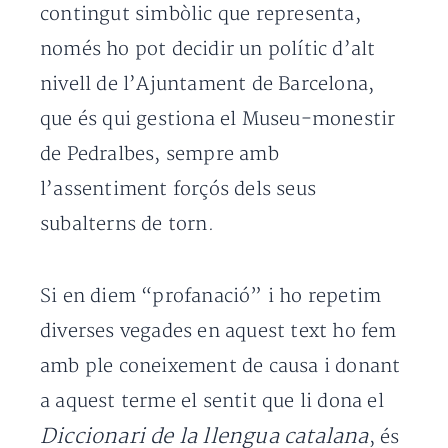
contingut simbòlic que representa,
només ho pot decidir un polític d’alt
nivell de l’Ajuntament de Barcelona,
que és qui gestiona el Museu-monestir
de Pedralbes, sempre amb
l’assentiment forçós dels seus
subalterns de torn.
Si en diem “profanació” i ho repetim
diverses vegades en aquest text ho fem
amb ple coneixement de causa i donant
a aquest terme el sentit que li dona el
Diccionari de la llengua catalana
, és