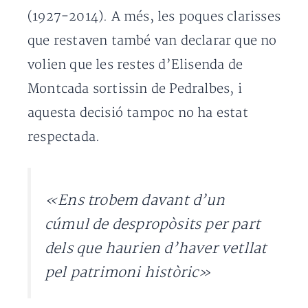
(1927-2014). A més, les poques clarisses
que restaven també van declarar que no
volien que les restes d’Elisenda de
Montcada sortissin de Pedralbes, i
aquesta decisió tampoc no ha estat
respectada.
«Ens trobem davant d’un
cúmul de despropòsits per part
dels que haurien d’haver vetllat
pel patrimoni històric»