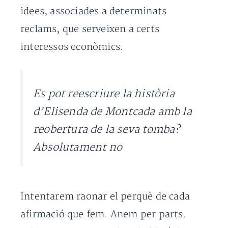
idees, associades a determinats
reclams, que serveixen a certs
interessos econòmics.
Es pot reescriure la història
d’Elisenda de Montcada amb la
reobertura de la seva tomba?
Absolutament no
Intentarem raonar el perquè de cada
afirmació que fem. Anem per parts.