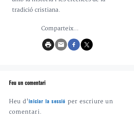
tradició cristiana.
Comparteix...
Feu un comentari
Heu d'
per escriure un
iniciar la sessió
comentari.