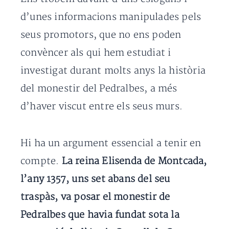
d’unes informacions manipulades pels
seus promotors, que no ens poden
convèncer als qui hem estudiat i
investigat durant molts anys la història
del monestir del Pedralbes, a més
d’haver viscut entre els seus murs.
Hi ha un argument essencial a tenir en
compte.
La reina Elisenda de Montcada,
l’any 1357, uns set abans del seu
traspàs, va posar el monestir de
Pedralbes que havia fundat sota la