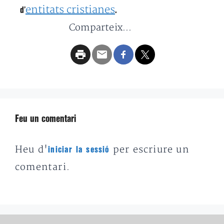
entitats cristianes
d’
.
Comparteix...
Feu un comentari
Heu d'
per escriure un
iniciar la sessió
comentari.