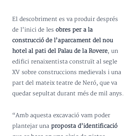
El descobriment es va produir després
de l’inici de les
obres per a la
construcció de l’aparcament del nou
hotel al pati del Palau de la Rovere
, un
edifici renaixentista construït al segle
XV sobre construccions medievals i una
part del mateix teatre de Neró, que va
quedar sepultat durant més de mil anys.
“Amb aquesta excavació vam poder
plantejar una
proposta d’identificació