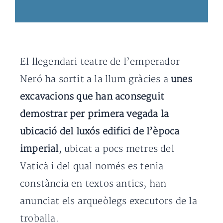
El llegendari teatre de l’emperador
Neró ha sortit a la llum gràcies a
unes
excavacions que han aconseguit
demostrar per primera vegada la
ubicació del luxós edifici de l’època
imperial
, ubicat a pocs metres del
Vaticà i del qual només es tenia
constància en textos antics, han
anunciat els arqueòlegs executors de la
troballa.