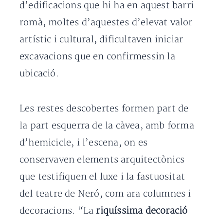
d’edificacions que hi ha en aquest barri
romà, moltes d’aquestes d’elevat valor
artístic i cultural, dificultaven iniciar
excavacions que en confirmessin la
ubicació.
Les restes descobertes formen part de
la part esquerra de la càvea, amb forma
d’hemicicle, i l’escena, on es
conservaven elements arquitectònics
que testifiquen el luxe i la fastuositat
del teatre de Neró, com ara columnes i
decoracions. “La
riquíssima decoració