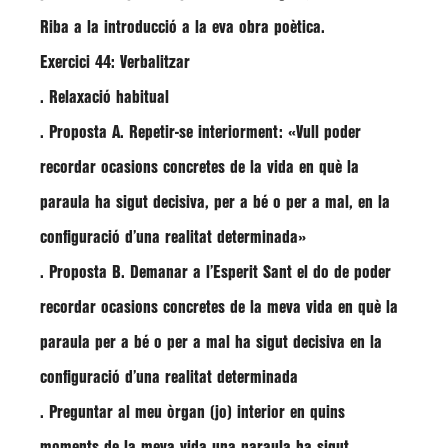
Riba a la introducció a la eva obra poètica.
Exercici 44: Verbalitzar
. Relaxació habitual
. Proposta A. Repetir-se interiorment: «Vull poder
recordar ocasions concretes de la vida en què la
paraula ha sigut decisiva, per a bé o per a mal, en la
configuració d’una realitat determinada»
. Proposta B. Demanar a l’Esperit Sant el do de poder
recordar ocasions concretes de la meva vida en què la
paraula per a bé o per a mal ha sigut decisiva en la
configuració d’una realitat determinada
. Preguntar al meu òrgan (jo) interior en quins
moments de la meva vida una paraula ha sigut