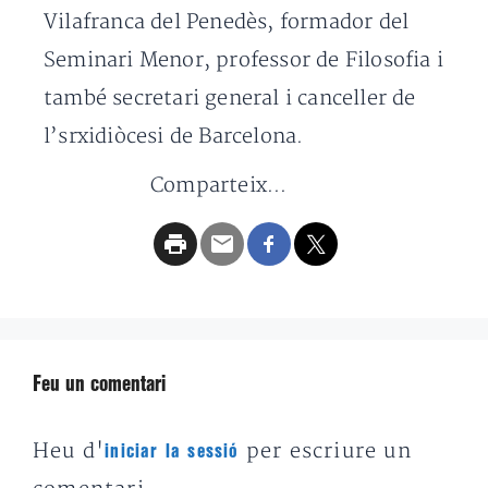
Vilafranca del Penedès, formador del
Seminari Menor, professor de Filosofia i
també secretari general i canceller de
l’srxidiòcesi de Barcelona.
Comparteix...
Feu un comentari
Heu d'
per escriure un
iniciar la sessió