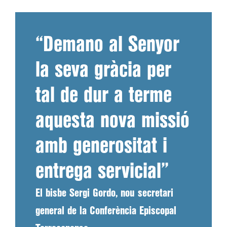
“Demano al Senyor
la seva gràcia per
tal de dur a terme
aquesta nova missió
amb generositat i
entrega servicial”
El bisbe Sergi Gordo, nou secretari
general de la Conferència Episcopal