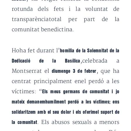
rotunda dels fets i la voluntat de
transparènciatotal per part de la
comunitat benedictina.
Hoha fet durant l’
homilia de la Solemnitat de la
,celebrada a
Dedicació de la Basílica
Montserrat el
, que ha
diumenge 3 de febrer
centrat principalment enel perdó a les
víctimes: “
Els meus germans de comunitat i jo
mateix demanemhumilment perdó a les víctimes; ens
solidaritzem amb el seu dolor i els oferimel suport de
. Els abusos sexuals a menors
la comunitat