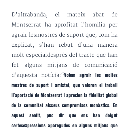
D’altrabanda, el mateix abat de
Montserrat ha aprofitat l’homilia per
agrair lesmostres de suport que, com ha
explicat, s’han rebut d’una manera
molt especialdesprés del tracte que han
fet alguns mitjans de comunicació
d’aquesta notícia:“
Volem agrair les moltes
mostres de suport i amistat, que valoren el treball
il’aportació de Montserrat i aprecien la fidelitat global
de la comunitat alsseus compromisos monàstics. En
aquest sentit, puc dir que ens han dolgut
certesexpressions aparegudes en alguns mitjans que