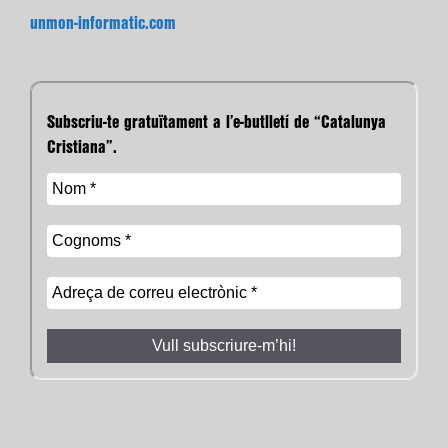
unmon-informatic.com
Subscriu-te gratuïtament a l’e-butlletí de “Catalunya
Cristiana”.