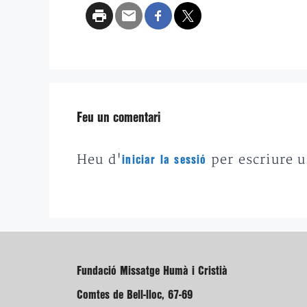
Feu un comentari
Heu d'
per escriure 
iniciar la sessió
Fundació Missatge Humà i Cristià
Comtes de Bell-lloc, 67-69