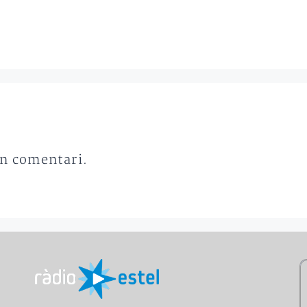
un comentari.