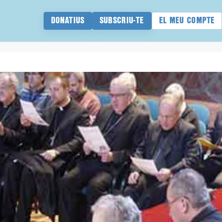
DONATIUS
SUBSCRIU-TE
EL MEU COMPTE