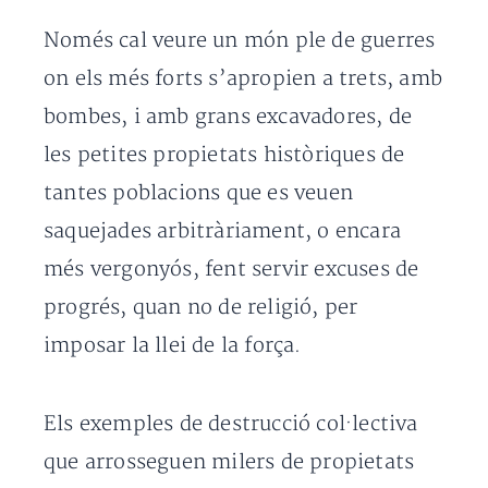
Només cal veure un món ple de guerres
on els més forts s’apropien a trets, amb
bombes, i amb grans excavadores, de
les petites propietats històriques de
tantes poblacions que es veuen
saquejades arbitràriament, o encara
més vergonyós, fent servir excuses de
progrés, quan no de religió, per
imposar la llei de la força.
Els exemples de destrucció col·lectiva
que arrosseguen milers de propietats