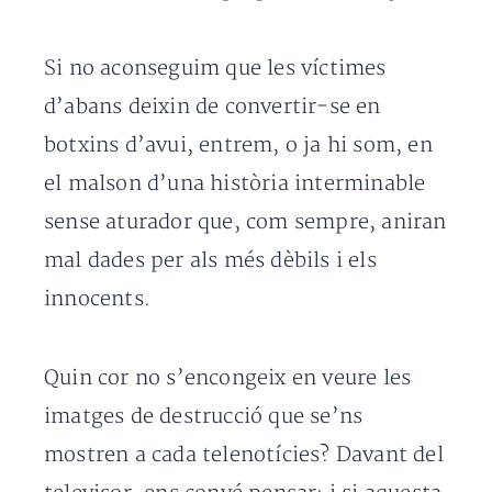
Si no aconseguim que les víctimes
d’abans deixin de convertir-se en
botxins d’avui, entrem, o ja hi som, en
el malson d’una història interminable
sense aturador que, com sempre, aniran
mal dades per als més dèbils i els
innocents.
Quin cor no s’encongeix en veure les
imatges de destrucció que se’ns
mostren a cada telenotícies? Davant del