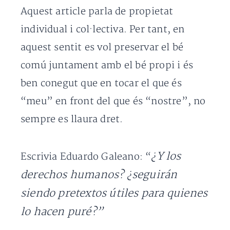
Aquest article parla de propietat
individual i col·lectiva. Per tant, en
aquest sentit es vol preservar el bé
comú juntament amb el bé propi i és
ben conegut que en tocar el que és
“meu” en front del que és “nostre”, no
sempre es llaura dret.
¿Y los
Escrivia Eduardo Galeano: “
derechos humanos? ¿seguirán
siendo pretextos útiles para quienes
lo hacen puré?”