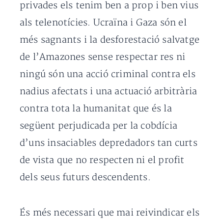
privades els tenim ben a prop i ben vius
als telenotícies. Ucraïna i Gaza són el
més sagnants i la desforestació salvatge
de l’Amazones sense respectar res ni
ningú són una acció criminal contra els
nadius afectats i una actuació arbitrària
contra tota la humanitat que és la
següent perjudicada per la cobdícia
d’uns insaciables depredadors tan curts
de vista que no respecten ni el profit
dels seus futurs descendents.
És més necessari que mai reivindicar els