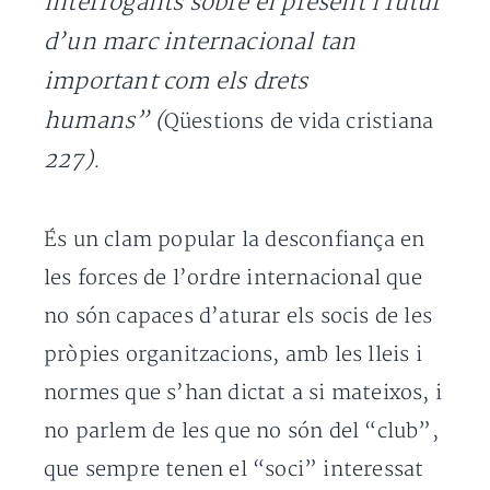
interrogants sobre el present i futur
d’un marc internacional tan
important com els drets
humans” (
Qüestions de vida cristiana
227).
És un clam popular la desconfiança en
les forces de l’ordre internacional que
no són capaces d’aturar els socis de les
pròpies organitzacions, amb les lleis i
normes que s’han dictat a si mateixos, i
no parlem de les que no són del “club”,
que sempre tenen el “soci” interessat