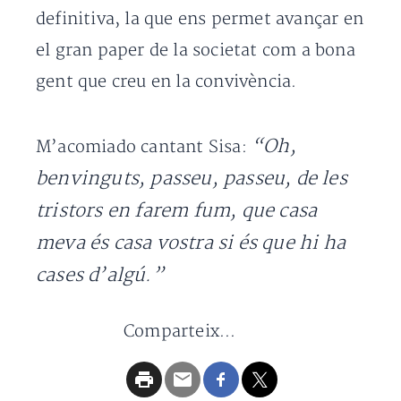
definitiva, la que ens permet avançar en
el gran paper de la societat com a bona
gent que creu en la convivència.
“Oh,
M’acomiado cantant Sisa:
benvinguts, passeu, passeu, de les
tristors en farem fum, que casa
meva és casa vostra si és que hi ha
cases d’algú.”
Comparteix...