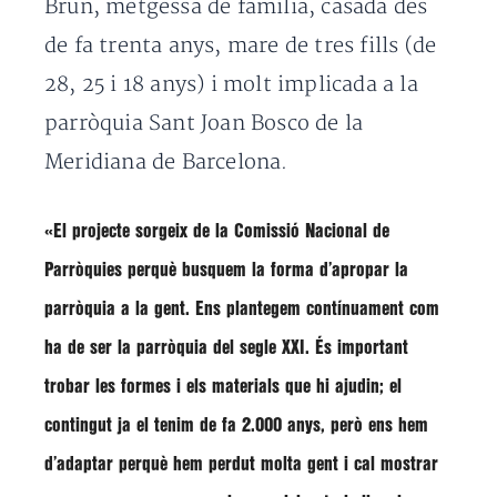
Brun, metgessa de família, casada des
de fa trenta anys, mare de tres fills (de
28, 25 i 18 anys) i molt implicada a la
parròquia Sant Joan Bosco de la
Meridiana de Barcelona.
«El projecte sorgeix de la Comissió Nacional de
Parròquies perquè busquem la forma d’apropar la
parròquia a la gent. Ens plantegem contínuament com
ha de ser la parròquia del segle XXI. És important
trobar les formes i els materials que hi ajudin; el
contingut ja el tenim de fa 2.000 anys, però ens hem
d’adaptar perquè hem perdut molta gent i cal mostrar