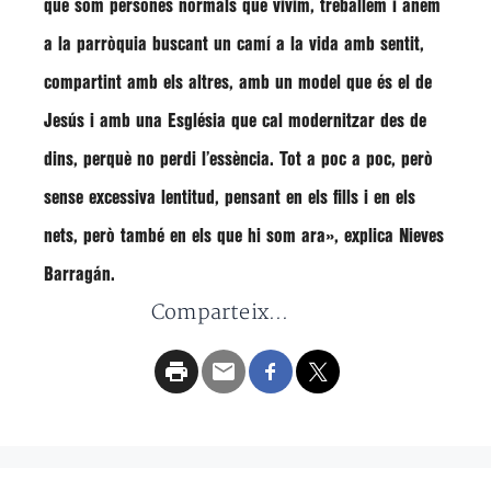
que som persones normals que vivim, treballem i anem
a la parròquia buscant un camí a la vida amb sentit,
compartint amb els altres, amb un model que és el de
Jesús i amb una Església que cal modernitzar des de
dins, perquè no perdi l’essència. Tot a poc a poc, però
sense excessiva lentitud, pensant en els fills i en els
nets, però també en els que hi som ara», explica Nieves
Barragán.
Comparteix...