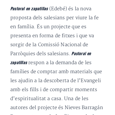
(Edebé) és la nova
Pastoral en zapatillas
proposta dels salesians per viure la fe
en família. És un projecte que es
presenta en forma de fitxes i que va
sorgir de la Comissió Nacional de
Parròquies dels salesians.
Pastoral en
respon a la demanda de les
zapatillas
famílies de comptar amb materials que
les ajudin a la descoberta de l’Evangeli
amb els fills i de compartir moments
d’espiritualitat a casa. Una de les
autores del projecte és Nieves Barragán