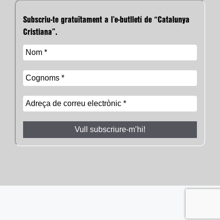
Subscriu-te gratuïtament a l’e-butlletí de “Catalunya
Cristiana”.