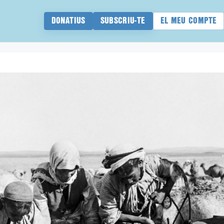
DONATIUS
SUBSCRIU-TE
EL MEU COMPTE