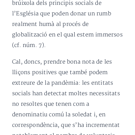
brúixola dels principis socials de
l’Església que poden donar un rumb
realment humà al procés de
globalització en el qual estem immersos
(cf. núm. 7).
Cal, doncs, prendre bona nota de les
lliçons positives que també podem
extreure de la pandèmia: les entitats
socials han detectat moltes necessitats
no resoltes que tenen com a
denominatiu comú la soledat i, en
correspondència, que s’ha incrementat