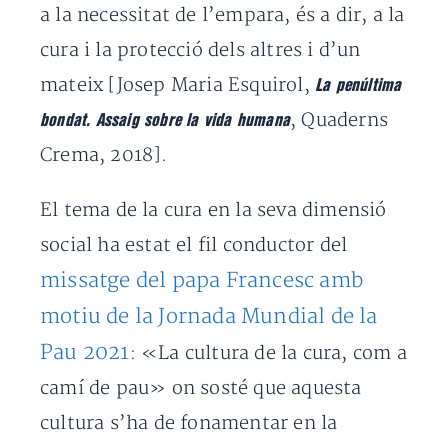
a la necessitat de l’empara, és a dir, a la
cura i la protecció dels altres i d’un
mateix [Josep Maria Esquirol,
La penúltima
, Quaderns
bondat. Assaig sobre la vida humana
Crema, 2018].
El tema de la cura en la seva dimensió
social ha estat el fil conductor del
missatge del papa Francesc amb
motiu de la Jornada Mundial de la
Pau 2021
: «La cultura de la cura, com a
camí de pau» on sosté que aquesta
cultura s’ha de fonamentar en la