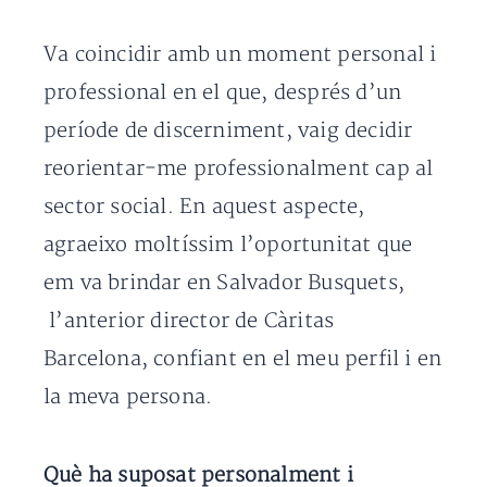
Va coincidir amb un moment personal i
professional en el que, després d’un
període de discerniment, vaig decidir
reorientar-me professionalment cap al
sector social. En aquest aspecte,
agraeixo moltíssim l’oportunitat que
em va brindar en Salvador Busquets,
l’anterior director de Càritas
Barcelona, confiant en el meu perfil i en
la meva persona.
Què ha suposat personalment i