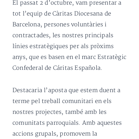
El passat 2 d’octubre, vam presentar a
tot l’equip de Càritas Diocesana de
Barcelona, persones voluntàries i
contractades, les nostres principals
línies estratègiques per als pròxims
anys, que es basen en el marc Estratègic
Confederal de Cáritas Española.
Destacaria l’aposta que estem duent a
terme pel treball comunitari en els
nostres projectes, també amb les
comunitats parroquials. Amb aquestes
accions grupals, promovem la