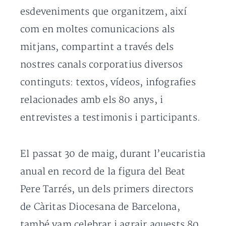
esdeveniments que organitzem, així
com en moltes comunicacions als
mitjans, compartint a través dels
nostres canals corporatius diversos
continguts: textos, vídeos, infografies
relacionades amb els 80 anys, i
entrevistes a testimonis i participants.
El passat 30 de maig, durant l’eucaristia
anual en record de la figura del Beat
Pere Tarrés, un dels primers directors
de Càritas Diocesana de Barcelona,
també vam celebrar i agrair aquests 80