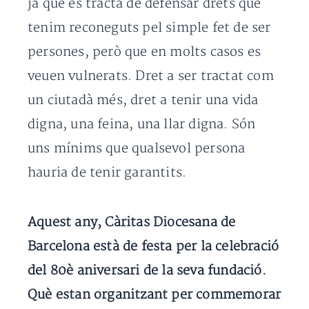
ja que es tracta de defensar drets que
tenim reconeguts pel simple fet de ser
persones, però que en molts casos es
veuen vulnerats. Dret a ser tractat com
un ciutadà més, dret a tenir una vida
digna, una feina, una llar digna. Són
uns mínims que qualsevol persona
hauria de tenir garantits.
Aquest any, Càritas Diocesana de
Barcelona està de festa per la celebració
del 80è aniversari de la seva fundació.
Què estan organitzant per commemorar