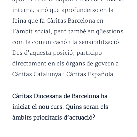
interna, sinó que aprofundeixo en la
feina que fa Càritas Barcelona en
l’àmbit social, però també en qüestions
com la comunicació i la sensibilització.
Des d’aquesta posició, participo
directament en els òrgans de govern a
Càritas Catalunya i Cáritas Española.
Càritas Diocesana de Barcelona ha
iniciat el nou curs. Quins seran els
àmbits prioritaris d’actuació?