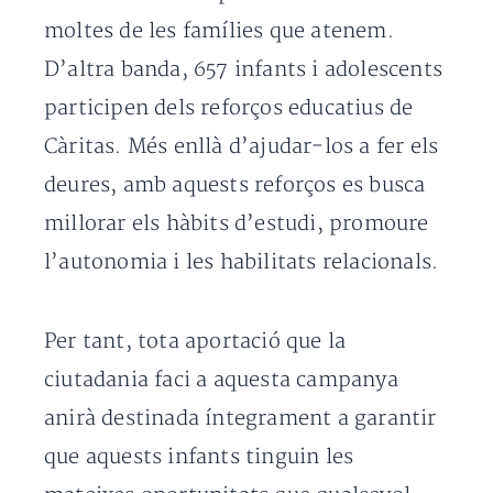
moltes de les famílies que atenem.
D’altra banda, 657 infants i adolescents
participen dels reforços educatius de
Càritas. Més enllà d’ajudar-los a fer els
deures, amb aquests reforços es busca
millorar els hàbits d’estudi, promoure
l’autonomia i les habilitats relacionals.
Per tant, tota aportació que la
ciutadania faci a aquesta campanya
anirà destinada íntegrament a garantir
que aquests infants tinguin les