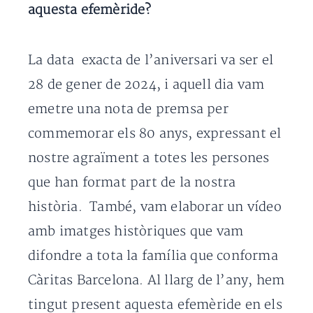
aquesta efemèride?
La data exacta de l’aniversari va ser el
28 de gener de 2024, i aquell dia vam
emetre una nota de premsa per
commemorar els 80 anys, expressant el
nostre agraïment a totes les persones
que han format part de la nostra
història. També, vam elaborar un vídeo
amb imatges històriques que vam
difondre a tota la família que conforma
Càritas Barcelona. Al llarg de l’any, hem
tingut present aquesta efemèride en els