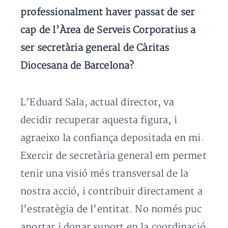
professionalment haver passat de ser
cap de l’Àrea de Serveis Corporatius a
ser secretària general de Càritas
Diocesana de Barcelona?
L’Eduard Sala, actual director, va
decidir recuperar aquesta figura, i
agraeixo la confiança depositada en mi.
Exercir de secretària general em permet
tenir una visió més transversal de la
nostra acció, i contribuir directament a
l’estratègia de l’entitat. No només puc
aportar i donar suport en la coordinació