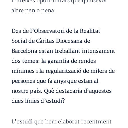
mateixes oportunitats que qualsevol
altre nen o nena.
Des de l’Observatori de la Realitat
Social de Càritas Diocesana de
Barcelona estan treballant intensament
dos temes: la garantia de rendes
mínimes i la regularització de milers de
persones que fa anys que estan al
nostre país. Què destacaria d’aquestes
dues línies d’estudi?
L’estudi que hem elaborat recentment