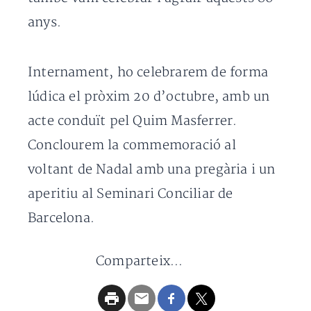
anys.
Internament, ho celebrarem de forma
lúdica el pròxim 20 d’octubre, amb un
acte conduït pel Quim Masferrer.
Conclourem la commemoració al
voltant de Nadal amb una pregària i un
aperitiu al Seminari Conciliar de
Barcelona.
Comparteix...