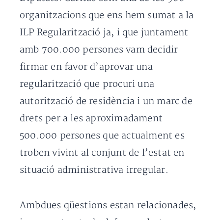
organitzacions que ens hem sumat a la
ILP Regularització ja, i que juntament
amb 700.000 persones vam decidir
firmar en favor d’aprovar una
regularització que procuri una
autorització de residència i un marc de
drets per a les aproximadament
500.000 persones que actualment es
troben vivint al conjunt de l’estat en
situació administrativa irregular.
Ambdues qüestions estan relacionades,