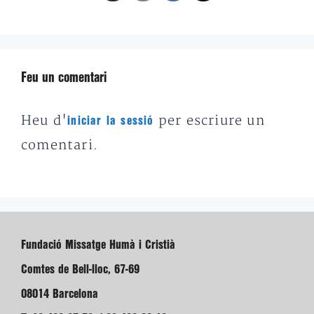
Feu un comentari
Heu d'
per escriure un
iniciar la sessió
comentari.
Fundació Missatge Humà i Cristià
Comtes de Bell-lloc, 67-69
08014 Barcelona