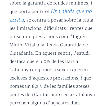
sobre la garantia de rendes mínimes, i
Una ajuda que no
que porta per títol
arriba
, se centra a posar sobre la taula
les limitacions, dificultats i reptes que
presenten prestacions com l’Ingrés
Mínim Vital o la Renda Garantida de
Ciutadania. En aquest sentit, l’estudi
destaca que el 60% de les llars a
Catalunya en pobresa severa queden
excloses d’aquestes prestacions, i que
només un 8,2% de les famílies ateses
per les deu Càritas amb seu a Catalunya
perceben alguna d’aquestes dues