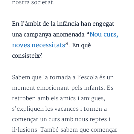
nostra societat.
En l’àmbit de la infància han engegat
Nou curs,
una campanya anomenada “
noves necessitats
”. En què
consisteix?
Sabem que la tornada a l’escola és un
moment emocionant pels infants. Es
retroben amb els amics i amigues,
s’expliquen les vacances i tornen a
començar un curs amb nous reptes i
il·lusions. També sabem que començar