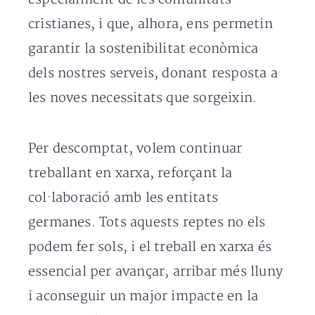
cristianes, i que, alhora, ens permetin
garantir la sostenibilitat econòmica
dels nostres serveis, donant resposta a
les noves necessitats que sorgeixin.
Per descomptat, volem continuar
treballant en xarxa, reforçant la
col·laboració amb les entitats
germanes. Tots aquests reptes no els
podem fer sols, i el treball en xarxa és
essencial per avançar, arribar més lluny
i aconseguir un major impacte en la