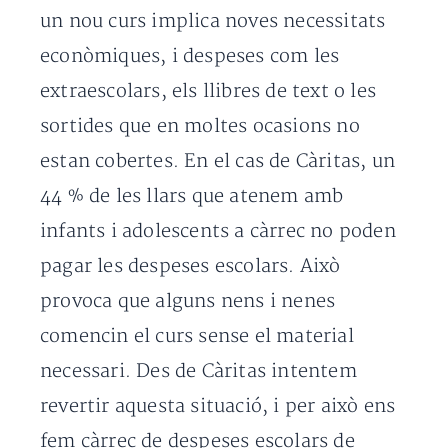
un nou curs implica noves necessitats
econòmiques, i despeses com les
extraescolars, els llibres de text o les
sortides que en moltes ocasions no
estan cobertes. En el cas de Càritas, un
44 % de les llars que atenem amb
infants i adolescents a càrrec no poden
pagar les despeses escolars. Això
provoca que alguns nens i nenes
comencin el curs sense el material
necessari. Des de Càritas intentem
revertir aquesta situació, i per això ens
fem càrrec de despeses escolars de