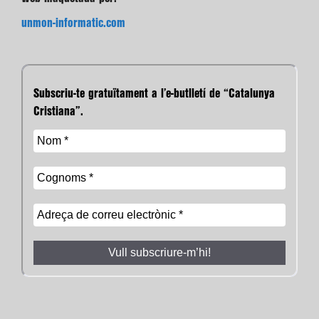
unmon-informatic.com
Subscriu-te gratuïtament a l’e-butlletí de “Catalunya
Cristiana”.