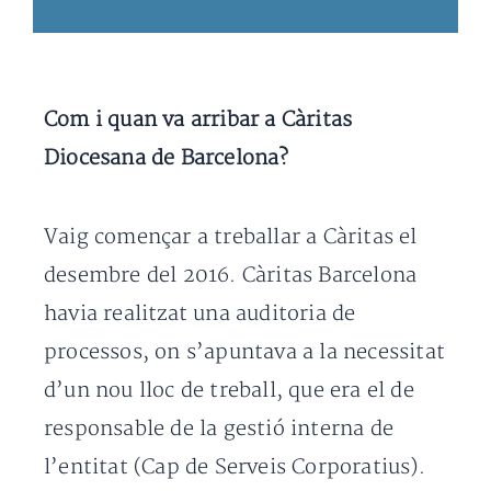
Com i quan va arribar a Càritas
Diocesana de Barcelona?
Vaig començar a treballar a Càritas el
desembre del 2016. Càritas Barcelona
havia realitzat una auditoria de
processos, on s’apuntava a la necessitat
d’un nou lloc de treball, que era el de
responsable de la gestió interna de
l’entitat (Cap de Serveis Corporatius).