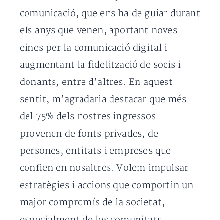
comunicació, que ens ha de guiar durant
els anys que venen, aportant noves
eines per la comunicació digital i
augmentant la fidelització de socis i
donants, entre d’altres. En aquest
sentit, m’agradaria destacar que més
del 75% dels nostres ingressos
provenen de fonts privades, de
persones, entitats i empreses que
confien en nosaltres. Volem impulsar
estratègies i accions que comportin un
major compromís de la societat,
especialment de les comunitats