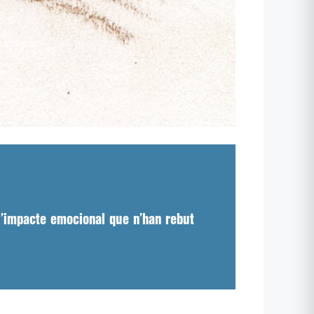
 l’impacte emocional que n’han rebut