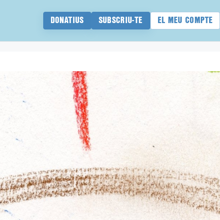
DONATIUS
SUBSCRIU-TE
EL MEU COMPTE