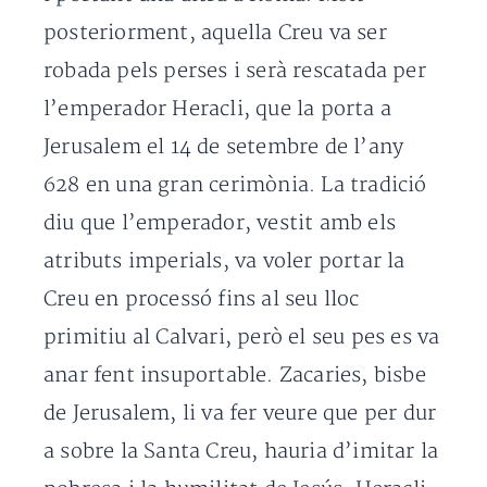
posteriorment, aquella Creu va ser
robada pels perses i serà rescatada per
l’emperador Heracli, que la porta a
Jerusalem el 14 de setembre de l’any
628 en una gran cerimònia. La tradició
diu que l’emperador, vestit amb els
atributs imperials, va voler portar la
Creu en processó fins al seu lloc
primitiu al Calvari, però el seu pes es va
anar fent insuportable. Zacaries, bisbe
de Jerusalem, li va fer veure que per dur
a sobre la Santa Creu, hauria d’imitar la