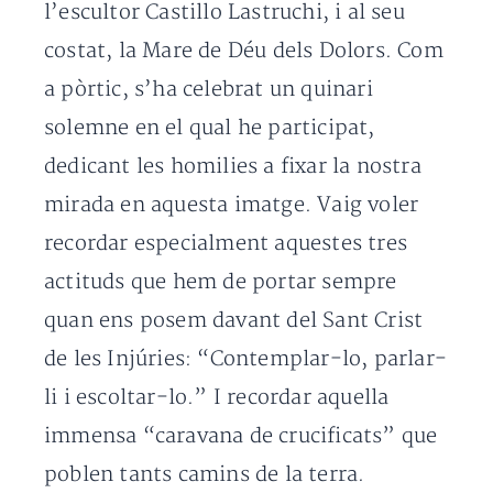
l’escultor Castillo Lastruchi, i al seu
costat, la Mare de Déu dels Dolors. Com
a pòrtic, s’ha celebrat un quinari
solemne en el qual he participat,
dedicant les homilies a fixar la nostra
mirada en aquesta imatge. Vaig voler
recordar especialment aquestes tres
actituds que hem de portar sempre
quan ens posem davant del Sant Crist
de les Injúries: “Contemplar-lo, parlar-
li i escoltar-lo.” I recordar aquella
immensa “caravana de crucificats” que
poblen tants camins de la terra.