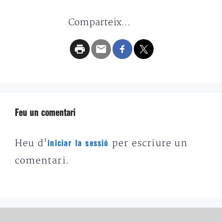
Comparteix...
Feu un comentari
Heu d'
per escriure un
iniciar la sessió
comentari.