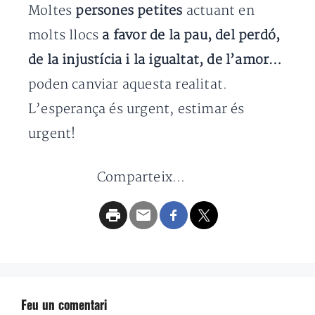
Moltes
persones petites
actuant en
molts llocs
a favor de la pau, del perdó,
de la injustícia i la igualtat, de l’amor…
poden canviar aquesta realitat.
L’esperança és urgent, estimar és
urgent!
Comparteix...
Feu un comentari