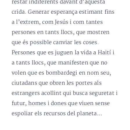
restar indiferents davant d’aquesta
crida. Generar esperança estimant fins
a l’extrem, com Jesús i com tantes
persones en tants llocs, que mostren
que és possible canviar les coses.
Persones que es juguen la vida a Haití i
a tants llocs, que manifesten que no
volen que es bombardegi en nom seu,
ciutadans que obren les portes als
estrangers acollint qui busca seguretat i
futur, homes i dones que viuen sense
espoliar els recursos del planeta…