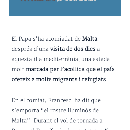
El Papa s’ha acomiadat de
Malta
després d’una
visita de dos dies
a
aquesta illa mediterrània, una estada
molt
marcada per l’acollida que el país
ofereix a molts migrants i refugiats
.
En el comiat, Francesc ha dit que
s’emporta “el rostre lluminós de
Malta”. Durant el vol de tornada a