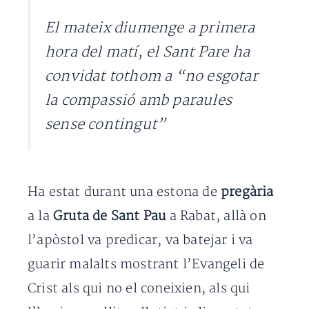
El mateix diumenge a primera
hora del matí, el Sant Pare ha
convidat tothom a “no esgotar
la compassió amb paraules
sense contingut”
Ha estat durant una estona de
pregària
a la
Gruta de Sant Pau
a Rabat, allà on
l’apòstol va predicar, va batejar i va
guarir malalts mostrant l’Evangeli de
Crist als qui no el coneixien, als qui