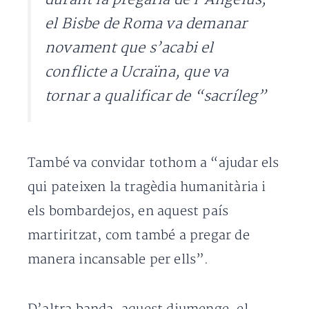
el Bisbe de Roma va demanar
novament que s’acabi el
conflicte a Ucraïna, que va
tornar a qualificar de “sacríleg”
També va convidar tothom a “ajudar els
qui pateixen la tragèdia humanitària i
els bombardejos, en aquest país
martiritzat, com també a pregar de
manera incansable per ells”.