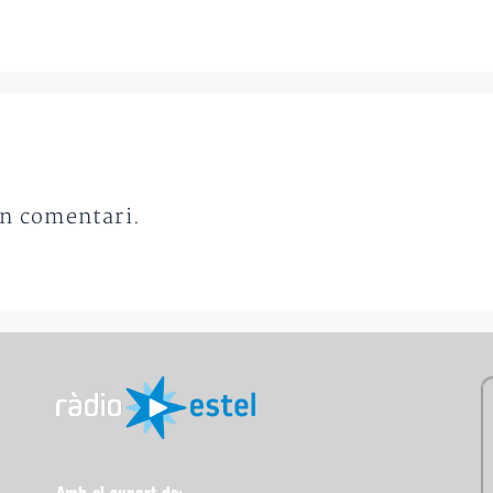
un comentari.