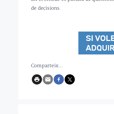
de decisions.
Comparteix...