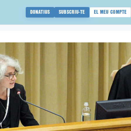
DONATIUS
SUBSCRIU-TE
EL MEU COMPTE