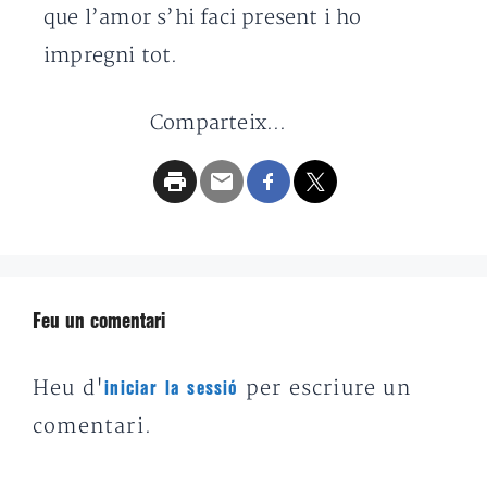
que l’amor s’hi faci present i ho
impregni tot.
Comparteix...
Feu un comentari
Heu d'
per escriure un
iniciar la sessió
comentari.