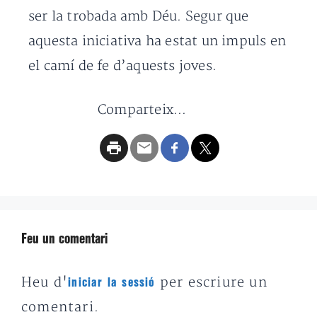
ser la trobada amb Déu. Segur que
aquesta iniciativa ha estat un impuls en
el camí de fe d’aquests joves.
Comparteix...
Feu un comentari
Heu d'
per escriure un
iniciar la sessió
comentari.