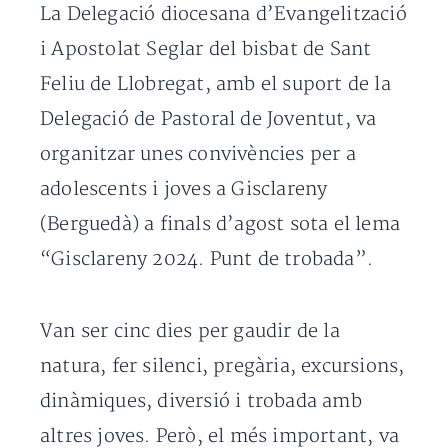
La Delegació diocesana d’Evangelització
i Apostolat Seglar del bisbat de Sant
Feliu de Llobregat, amb el suport de la
Delegació de Pastoral de Joventut, va
organitzar unes convivències per a
adolescents i joves a Gisclareny
(Berguedà) a finals d’agost sota el lema
“Gisclareny 2024. Punt de trobada”.
Van ser cinc dies per gaudir de la
natura, fer silenci, pregària, excursions,
dinàmiques, diversió i trobada amb
altres joves. Però, el més important, va