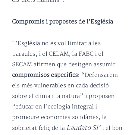
els drets humans”.
Compromís i propostes de l’Església
L’Església no es vol limitar a les
paraules, i el CELAM, la FABC i el
SECAM afirmen que desitgen assumir
compromisos específics
: “Defensarem
els més vulnerables en cada decisió
sobre el clima i la natura” i proposen
“educar en l’ecologia integral i
promoure economies solidàries, la
Laudato Si’
sobrietat feliç de la
i el bon