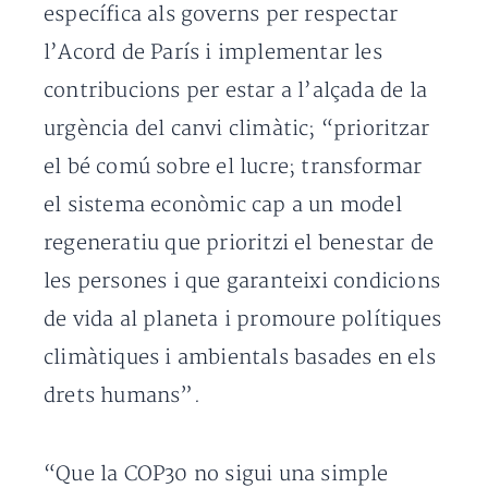
específica als governs per respectar
l’Acord de París i implementar les
contribucions per estar a l’alçada de la
urgència del canvi climàtic; “prioritzar
el bé comú sobre el lucre; transformar
el sistema econòmic cap a un model
regeneratiu que prioritzi el benestar de
les persones i que garanteixi condicions
de vida al planeta i promoure polítiques
climàtiques i ambientals basades en els
drets humans”.
“Que la COP30 no sigui una simple