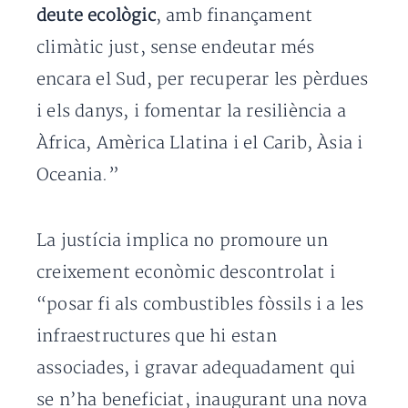
deute ecològic
, amb finançament
climàtic just, sense endeutar més
encara el Sud, per recuperar les pèrdues
i els danys, i fomentar la resiliència a
Àfrica, Amèrica Llatina i el Carib, Àsia i
Oceania.”
La justícia implica no promoure un
creixement econòmic descontrolat i
“posar fi als combustibles fòssils i a les
infraestructures que hi estan
associades, i gravar adequadament qui
se n’ha beneficiat, inaugurant una nova