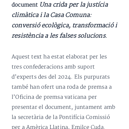
Una crida per la justícia
document
climàtica i la Casa Comuna:
conversió ecològica, transformació i
resistència a les falses solucions
.
Aquest text ha estat elaborat per les
tres confederacions amb suport
d’experts des del 2024. Els purpurats
també han ofert una roda de premsa a
l’Oficina de premsa vaticana per
presentar el document, juntament amb
la secretària de la Pontifícia Comissió
per a Amèrica Llatina, Emilce Cuda.