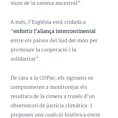
viure de la saviesa ancestral”.
A més, l’Església està cridada a
“
enfortir l’aliança intercontinental
entre els països del Sud del món per
promoure la cooperació i la
solidaritat”.
De cara a la COP30, els signants es
comprometen a monitorejar els
resultats de la cimera a través d’un
observatori de justícia climàtica. I
proposen una coalició històrica entre