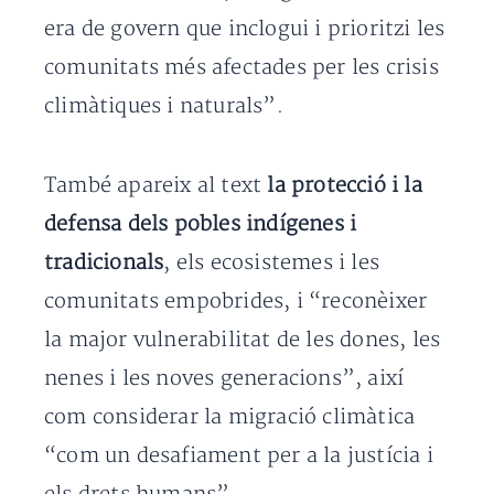
era de govern que inclogui i prioritzi les
comunitats més afectades per les crisis
climàtiques i naturals”.
També apareix al text
la protecció i la
defensa dels pobles indígenes i
tradicionals
, els ecosistemes i les
comunitats empobrides, i “reconèixer
la major vulnerabilitat de les dones, les
nenes i les noves generacions”, així
com considerar la migració climàtica
“com un desafiament per a la justícia i