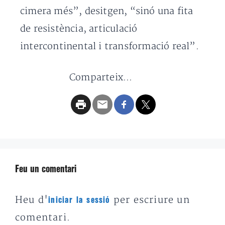
cimera més”, desitgen, “sinó una fita
de resistència, articulació
intercontinental i transformació real”.
Comparteix...
Feu un comentari
Heu d'
per escriure un
iniciar la sessió
comentari.