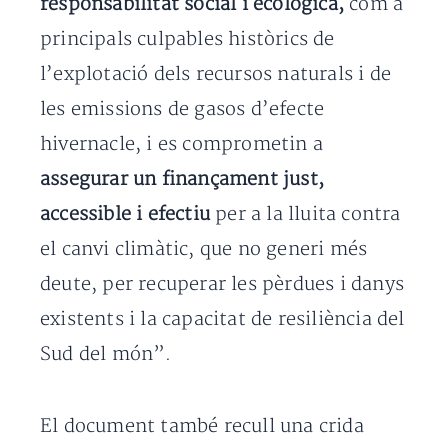
responsabilitat social i ecològica,
com a
principals culpables històrics de
l’explotació dels recursos naturals i de
les emissions de gasos d’efecte
hivernacle, i es comprometin a
assegurar un finançament just,
accessible i efectiu
per a la lluita contra
el canvi climàtic, que no generi més
deute, per recuperar les pèrdues i danys
existents i la capacitat de resiliència del
Sud del món”.
El document també recull una crida