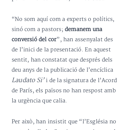
“No som aquí com a experts o polítics,
sinó com a pastors;
demanem una
conversió del cor
”, han assenyalat des
de l’inici de la presentació. En aquest
sentit, han constatat que després dels
deu anys de la publicació de l’encíclica
Laudato Si’
i de la signatura de l’Acord
de París, els països no han respost amb
la urgència que calia.
Per això, han insistit que “l’Església no