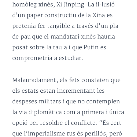
homòleg xinès, Xi Jinping. La il·lusió
d’un paper constructiu de la Xina es
pretenia fer tangible a través d’un pla
de pau que el mandatari xinès hauria
posat sobre la taula i que Putin es
comprometria a estudiar.
Malauradament, els fets constaten que
els estats estan incrementant les
despeses militars i que no contemplen
la via diplomàtica com a primera i única
opció per resoldre el conflicte. “És cert
que l’imperialisme rus és perillós, però