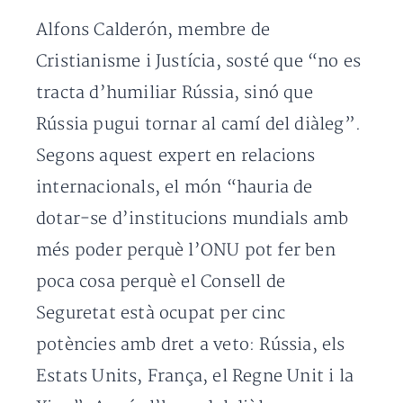
Alfons Calderón, membre de
Cristianisme i Justícia, sosté que “no es
tracta d’humiliar Rússia, sinó que
Rússia pugui tornar al camí del diàleg”.
Segons aquest expert en relacions
internacionals, el món “hauria de
dotar-se d’institucions mundials amb
més poder perquè l’ONU pot fer ben
poca cosa perquè el Consell de
Seguretat està ocupat per cinc
potències amb dret a veto: Rússia, els
Estats Units, França, el Regne Unit i la