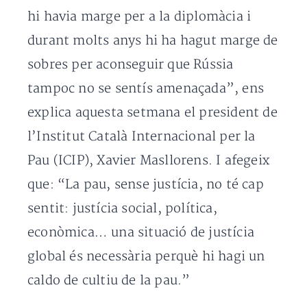
hi havia marge per a la diplomàcia i
durant molts anys hi ha hagut marge de
sobres per aconseguir que Rússia
tampoc no se sentís amenaçada”, ens
explica aquesta setmana el president de
l’Institut Català Internacional per la
Pau (ICIP), Xavier Masllorens. I afegeix
que: “La pau, sense justícia, no té cap
sentit: justícia social, política,
econòmica… una situació de justícia
global és necessària perquè hi hagi un
caldo de cultiu de la pau.”