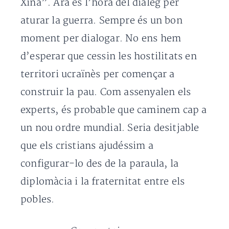
Xina”. Ara és l’hora del diàleg per
aturar la guerra. Sempre és un bon
moment per dialogar. No ens hem
d’esperar que cessin les hostilitats en
territori ucraïnès per començar a
construir la pau. Com assenyalen els
experts, és probable que caminem cap a
un nou ordre mundial. Seria desitjable
que els cristians ajudéssim a
configurar-lo des de la paraula, la
diplomàcia i la fraternitat entre els
pobles.