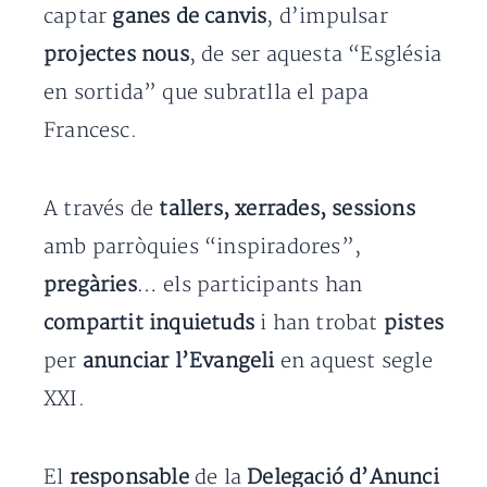
captar
ganes de canvis
, d’impulsar
projectes nous
, de ser aquesta “Església
en sortida” que subratlla el papa
Francesc.
A través de
tallers, xerrades, sessions
amb parròquies “inspiradores”,
pregàries
… els participants han
compartit inquietuds
i han trobat
pistes
per
anunciar l’Evangeli
en aquest segle
XXI.
El
responsable
de la
Delegació d’Anunci