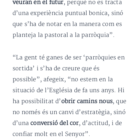
veuran en el futur
, perquè no es tracta
d’una experiència puntual bonica, sinó
que s’ha de notar en la manera com es
planteja la pastoral a la parròquia”.
“La gent té ganes de ser ‘parròquies en
sortida’ i s’ha de creure que és
possible”, afegeix, “no estem en la
situació de l’Església de fa uns anys. Hi
ha possibilitat d’
obrir camins nous
, que
no només és un canvi d’estratègia, sinó
d’una
conversió del cor
, d’actitud, i de
confiar molt en el Senyor”.