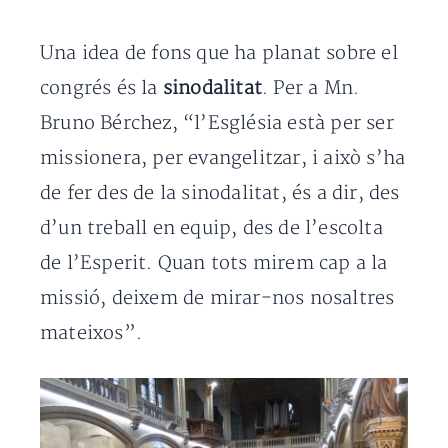
Una idea de fons que ha planat sobre el
congrés és la
sinodalitat
. Per a Mn.
Bruno Bérchez, “l’Església està per ser
missionera, per evangelitzar, i això s’ha
de fer des de la sinodalitat, és a dir, des
d’un treball en equip, des de l’escolta
de l’Esperit. Quan tots mirem cap a la
missió, deixem de mirar-nos nosaltres
mateixos”.