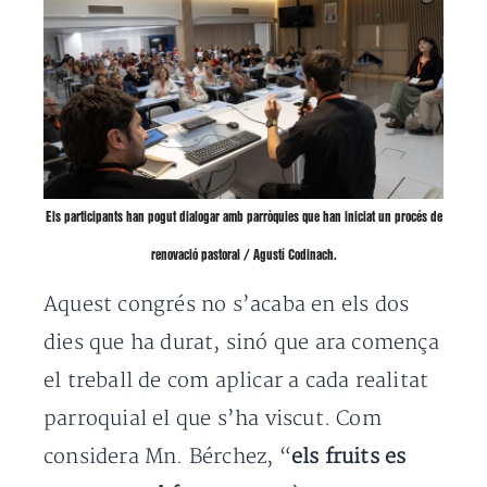
Els participants han pogut dialogar amb parròquies que han iniciat un procés de
renovació pastoral / Agustí Codinach.
Aquest congrés no s’acaba en els dos
dies que ha durat, sinó que ara comença
el treball de com aplicar a cada realitat
parroquial el que s’ha viscut. Com
considera Mn. Bérchez, “
els fruits es