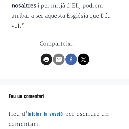
nosaltres
i per mitjà d’Ell, podrem
arribar a ser aquesta Església que Déu
vol.”
Comparteix...
Feu un comentari
Heu d'
per escriure un
iniciar la sessió
comentari.