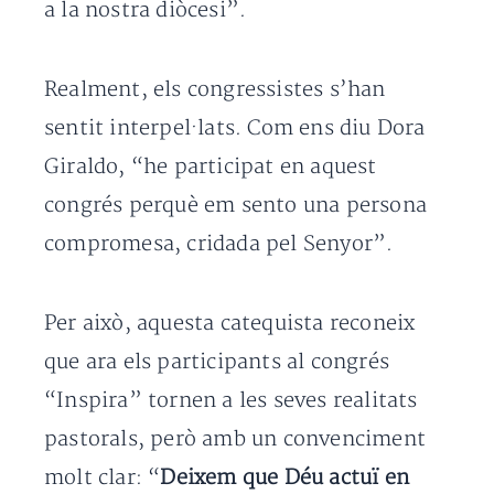
a la nostra diòcesi”.
Realment, els congressistes s’han
sentit interpel·lats. Com ens diu Dora
Giraldo, “he participat en aquest
congrés perquè em sento una persona
compromesa, cridada pel Senyor”.
Per això, aquesta catequista reconeix
que ara els participants al congrés
“Inspira” tornen a les seves realitats
pastorals, però amb un convenciment
molt clar: “
Deixem que Déu actuï en