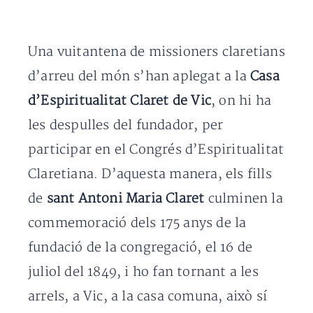
Una vuitantena de missioners claretians
d’arreu del món s’han aplegat a la
Casa
d’Espiritualitat Claret de Vic
, on hi ha
les despulles del fundador, per
participar en el Congrés d’Espiritualitat
Claretiana. D’aquesta manera, els fills
de
sant Antoni Maria Claret
culminen la
commemoració dels 175 anys de la
fundació de la congregació, el 16 de
juliol del 1849, i ho fan tornant a les
arrels, a Vic, a la casa comuna, això sí