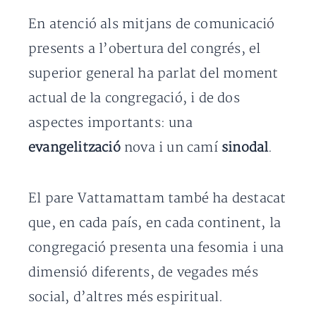
En atenció als mitjans de comunicació
presents a l’obertura del congrés, el
superior general ha parlat del moment
actual de la congregació, i de dos
aspectes importants: una
evangelització
nova i un camí
sinodal
.
El pare Vattamattam també ha destacat
que, en cada país, en cada continent, la
congregació presenta una fesomia i una
dimensió diferents, de vegades més
social, d’altres més espiritual.