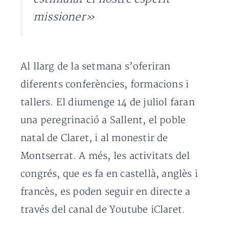
missioner»
Al llarg de la setmana s’oferiran
diferents conferències, formacions i
tallers. El diumenge 14 de juliol faran
una peregrinació a Sallent, el poble
natal de Claret, i al monestir de
Montserrat. A més, les activitats del
congrés, que es fa en castellà, anglès i
francès, es poden seguir en directe a
través del canal de Youtube iClaret.