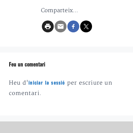
Comparteix...
Feu un comentari
Heu d'
per escriure un
iniciar la sessió
comentari.