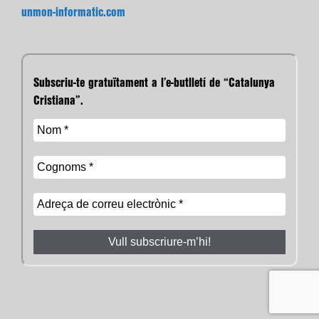
unmon-informatic.com
Subscriu-te gratuïtament a l’e-butlletí de “Catalunya
Cristiana”.