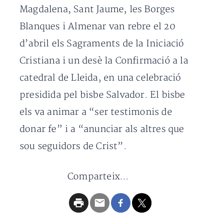
Magdalena, Sant Jaume, les Borges
Blanques i Almenar van rebre el 20
d’abril els Sagraments de la Iniciació
Cristiana i un desè la Confirmació a la
catedral de Lleida, en una celebració
presidida pel bisbe Salvador. El bisbe
els va animar a “ser testimonis de
donar fe” i a “anunciar als altres que
sou seguidors de Crist”.
Comparteix...