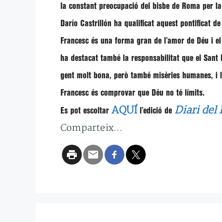
la constant preocupació del bisbe de Roma per la
Darío Castrillón
ha qualificat aquest pontificat d
Francesc és una forma gran de l’amor de Déu i el
ha destacat també la responsabilitat que el Sant 
gent molt bona, però també misèries humanes, i 
Francesc és comprovar que Déu no té límits.
AQUÍ
Diari del
Es pot escoltar
l’edició de
Comparteix...