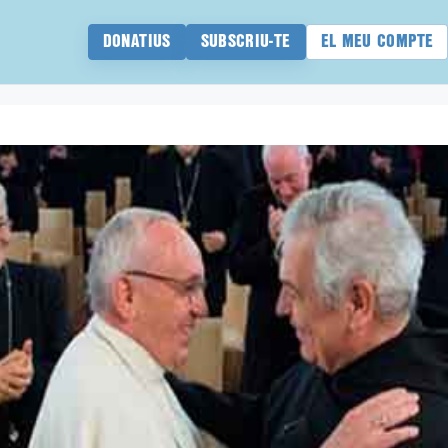
DONATIUS
SUBSCRIU-TE
EL MEU COMPTE