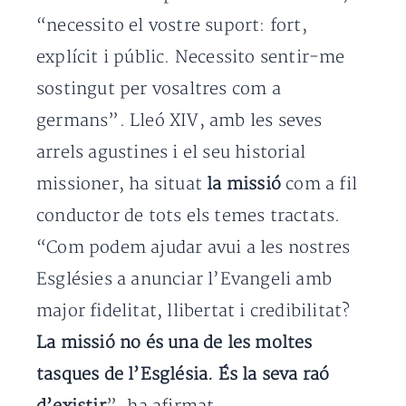
“necessito el vostre suport: fort,
explícit i públic. Necessito sentir-me
sostingut per vosaltres com a
germans”. Lleó XIV, amb les seves
arrels agustines i el seu historial
missioner, ha situat
la missió
com a fil
conductor de tots els temes tractats.
“Com podem ajudar avui a les nostres
Esglésies a anunciar l’Evangeli amb
major fidelitat, llibertat i credibilitat?
La missió no és una de les moltes
tasques de l’Església. És la seva raó