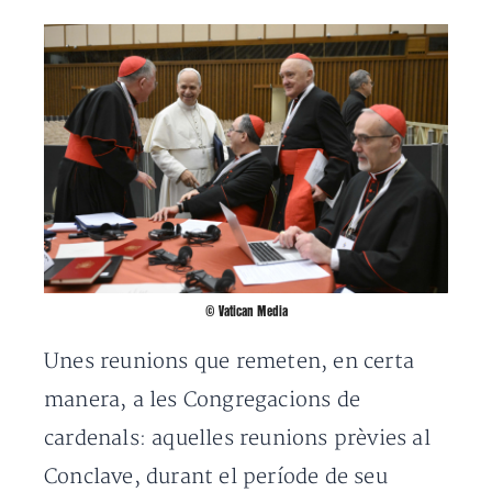
© Vatican Media
Unes reunions que remeten, en certa
manera, a les Congregacions de
cardenals: aquelles reunions prèvies al
Conclave, durant el període de seu