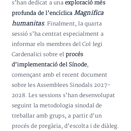
s’han dedicat a una
exploració més
Magnifica
profunda de l’encíclica
humanitas
. Finalment, la quarta
sessió s’ha centrat especialment a
informar els membres del Col·legi
Cardenalici sobre el
procés
d’implementació del Sínode
,
començant amb el recent document
sobre les Assemblees Sinodals 2027-
2028. Les sessions s’han desenvolupat
seguint la metodologia sinodal de
treballar amb grups, a partir d’un
procés de pregària, d’escolta i de diàleg.