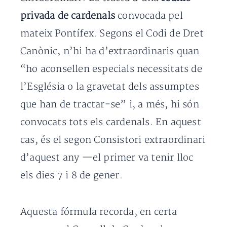
privada de cardenals
convocada pel
mateix Pontífex. Segons el Codi de Dret
Canònic, n’hi ha d’extraordinaris quan
“ho aconsellen especials necessitats de
l’Església o la gravetat dels assumptes
que han de tractar-se” i, a més, hi són
convocats tots els cardenals. En aquest
cas, és el segon Consistori extraordinari
d’aquest any —el primer va tenir lloc
els dies 7 i 8 de gener.
Aquesta fórmula recorda, en certa