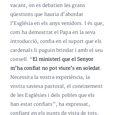
vacant, on es debatien les grans
qüestions que hauria d’abordar
l’Església en els anys venidors. I és que,
com ha demostrat el Papa en la seva
introducció, confia en el suport que els
cardenals li puguin brindar i amb el seu
consell. “
El ministeri que el Senyor
m’ha confiat no pot viure’s en soledat
.
Necessita la vostra experiència, la
vostra saviesa pastoral, el coneixement
de les Esglésies i dels pobles que els
han estat confiats”, ha expressat,
confiant en els punts de vista de tots,