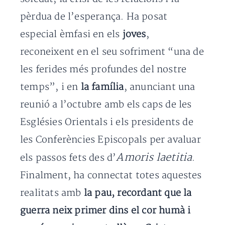
pèrdua de l’esperança. Ha posat
especial èmfasi en els
joves
,
reconeixent en el seu sofriment “una de
les ferides més profundes del nostre
temps”, i en
la família
, anunciant una
reunió a l’octubre amb els caps de les
Esglésies Orientals i els presidents de
les Conferències Episcopals per avaluar
Amoris laetitia
els passos fets des d’
.
Finalment, ha connectat totes aquestes
realitats amb
la pau, recordant que la
guerra neix primer dins el cor humà i