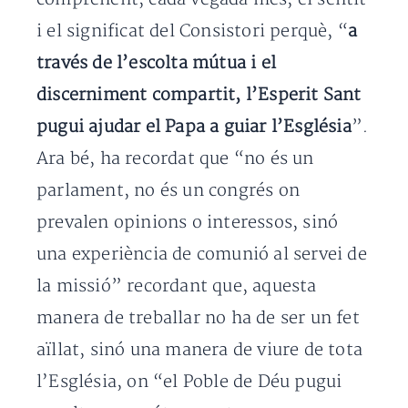
i el significat del Consistori perquè, “
a
través de l’escolta mútua i el
discerniment compartit, l’Esperit Sant
pugui ajudar el Papa a guiar l’Església
”.
Ara bé, ha recordat que “no és un
parlament, no és un congrés on
prevalen opinions o interessos, sinó
una experiència de comunió al servei de
la missió” recordant que, aquesta
manera de treballar no ha de ser un fet
aïllat, sinó una manera de viure de tota
l’Església, on “el Poble de Déu pugui