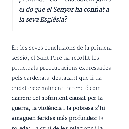
el do que el Senyor ha confiat a
la seva Església?
En les seves conclusions de la primera
sessió, el Sant Pare ha recollit les
principals preocupacions expressades
pels cardenals, destacant que li ha
cridat especialment l’atenció com
darrere del sofriment causat per la
guerra, la violència i la pobresa s’hi
amaguen ferides més profundes
: la
soledat, la crisi de les relacions i la