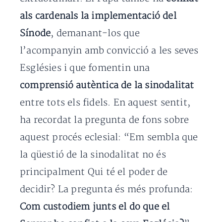
als cardenals la implementació del
Sínode
, demanant-los que
l’acompanyin amb convicció a les seves
Esglésies i que fomentin una
comprensió autèntica de la sinodalitat
entre tots els fidels. En aquest sentit,
ha recordat la pregunta de fons sobre
aquest procés eclesial: “Em sembla que
la qüestió de la sinodalitat no és
principalment Qui té el poder de
decidir? La pregunta és més profunda:
Com custodiem junts el do que el