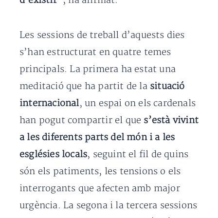
d’existir
”, ha afirmat.
Les sessions de treball d’aquests dies
s’han estructurat en quatre temes
principals. La primera ha estat una
meditació que ha partit de la
situació
internacional
, un espai on els cardenals
han pogut compartir el que
s’està vivint
a les diferents parts del món i a les
esglésies locals
, seguint el fil de quins
són els patiments, les tensions o els
interrogants que afecten amb major
urgència. La segona i la tercera sessions