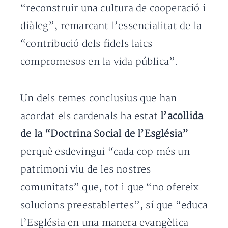
“reconstruir una cultura de cooperació i
diàleg”, remarcant l’essencialitat de la
“contribució dels fidels laics
compromesos en la vida pública”.
Un dels temes conclusius que han
acordat els cardenals ha estat
l’acollida
de la “Doctrina Social de l’Església”
perquè esdevingui “cada cop més un
patrimoni viu de les nostres
comunitats” que, tot i que “no ofereix
solucions preestablertes”, sí que “educa
l’Església en una manera evangèlica