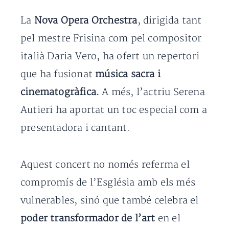
La
Nova Opera Orchestra
, dirigida tant
pel mestre Frisina com pel compositor
italià Daria Vero, ha ofert un repertori
que ha fusionat
música sacra i
cinematogràfica.
A més, l’actriu Serena
Autieri ha aportat un toc especial com a
presentadora i cantant.
Aquest concert no només referma el
compromís de l’Església amb els més
vulnerables, sinó que també celebra el
poder transformador de l’art
en el