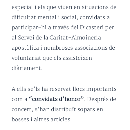
especial i els que viuen en situacions de
dificultat mental i social, convidats a
participar-hi a través del Dicasteri per
al Servei de la Caritat-Almoineria
apostòlica i nombroses associacions de
voluntariat que els assisteixen
diàriament.
A ells se’ls ha reservat llocs importants
com a
“convidats d’honor”
. Després del
concert, s’han distribuït sopars en
bosses i altres articles.