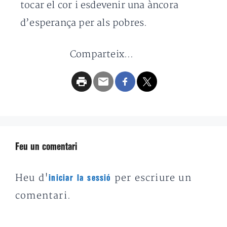
tocar el cor i esdevenir una àncora
d’esperança per als pobres.
Comparteix...
Feu un comentari
Heu d'
per escriure un
iniciar la sessió
comentari.