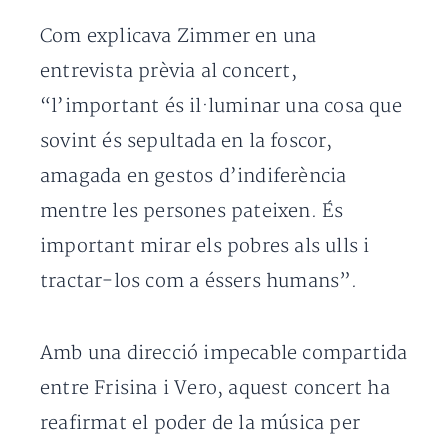
Com explicava Zimmer en una
entrevista prèvia al concert,
“l’important és il·luminar una cosa que
sovint és sepultada en la foscor,
amagada en gestos d’indiferència
mentre les persones pateixen. És
important mirar els pobres als ulls i
tractar-los com a éssers humans”.
Amb una direcció impecable compartida
entre Frisina i Vero, aquest concert ha
reafirmat el poder de la música per