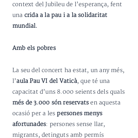
context del Jubileu de l’esperança, fent
una
crida a la pau i a la solidaritat
mundial.
Amb els pobres
La seu del concert ha estat, un any més,
l’
aula Pau VI del Vaticà
, que té una
capacitat d’uns 8.000 seients dels quals
més de 3.000 són reservats
en aquesta
ocasió per a les
persones menys
afortunades
: persones sense llar,
migrants, detinguts amb permís