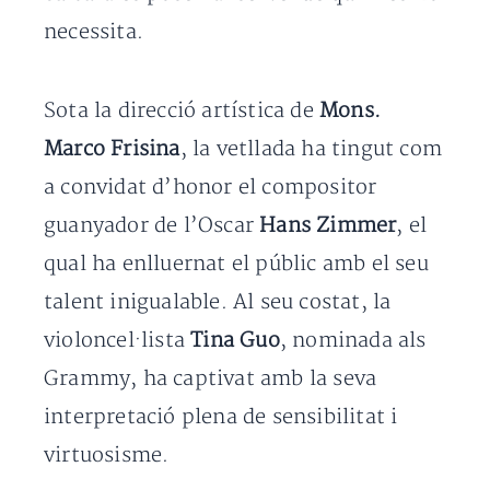
necessita.
Sota la direcció artística de
Mons.
Marco Frisina
, la vetllada ha tingut com
a convidat d’honor el compositor
guanyador de l’Oscar
Hans Zimmer
, el
qual ha enlluernat el públic amb el seu
talent inigualable. Al seu costat, la
violoncel·lista
Tina Guo
, nominada als
Grammy, ha captivat amb la seva
interpretació plena de sensibilitat i
virtuosisme.