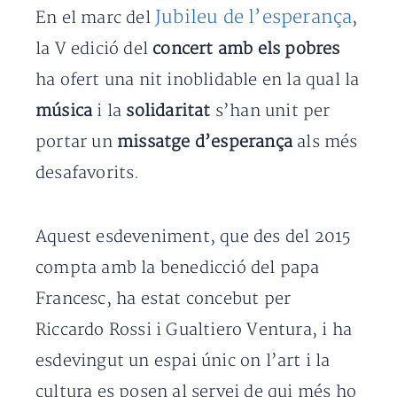
Jubileu de l’esperança
En el marc del
,
la V edició del
concert amb els pobres
ha ofert una nit inoblidable en la qual la
música
i la
solidaritat
s’han unit per
portar un
missatge d’esperança
als més
desafavorits.
Aquest esdeveniment, que des del 2015
compta amb la benedicció del papa
Francesc, ha estat concebut per
Riccardo Rossi i Gualtiero Ventura, i ha
esdevingut un espai únic on l’art i la
cultura es posen al servei de qui més ho