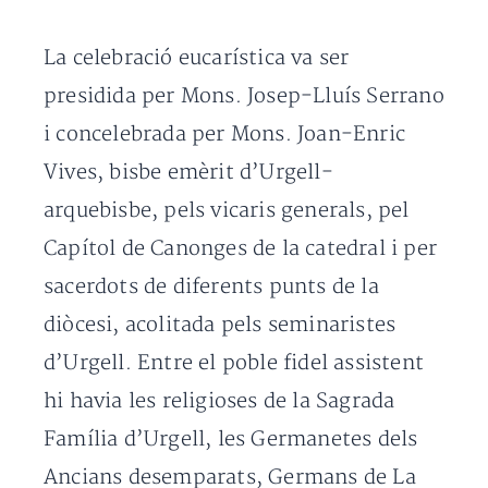
La celebració eucarística va ser
presidida per Mons. Josep-Lluís Serrano
i concelebrada per Mons. Joan-Enric
Vives, bisbe emèrit d’Urgell-
arquebisbe, pels vicaris generals, pel
Capítol de Canonges de la catedral i per
sacerdots de diferents punts de la
diòcesi, acolitada pels seminaristes
d’Urgell. Entre el poble fidel assistent
hi havia les religioses de la Sagrada
Família d’Urgell, les Germanetes dels
Ancians desemparats, Germans de La