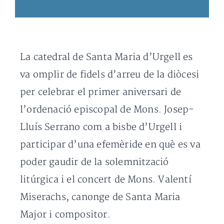
La catedral de Santa Maria d’Urgell es
va omplir de fidels d’arreu de la diòcesi
per celebrar el primer aniversari de
l’ordenació episcopal de Mons. Josep-
Lluís Serrano com a bisbe d’Urgell i
participar d’una efemèride en què es va
poder gaudir de la solemnització
litúrgica i el concert de Mons. Valentí
Miserachs, canonge de Santa Maria
Major i compositor.