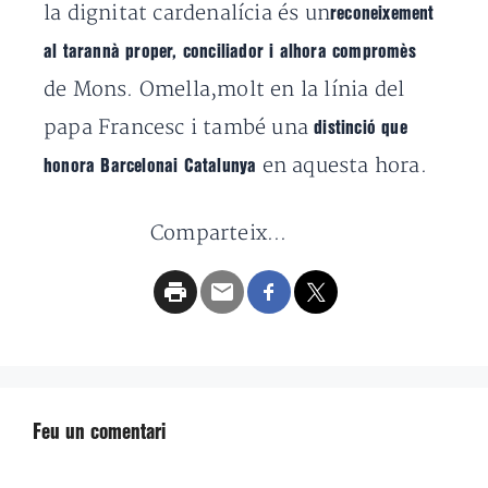
la dignitat cardenalícia és un
reconeixement
al tarannà proper, conciliador i alhora compromès
de Mons. Omella,molt en la línia del
papa Francesc i també una
distinció que
en aquesta hora.
honora Barcelonai Catalunya
Comparteix...
Feu un comentari