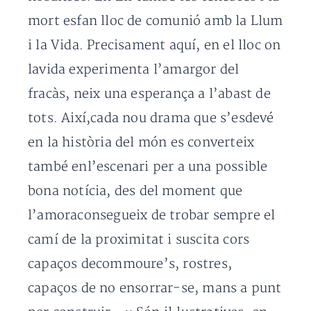
mort esfan lloc de comunió amb la Llum
i la Vida. Precisament aquí, en el lloc on
lavida experimenta l’amargor del
fracàs, neix una esperança a l’abast de
tots. Així,cada nou drama que s’esdevé
en la història del món es converteix
també enl’escenari per a una possible
bona notícia, des del moment que
l’amoraconsegueix de trobar sempre el
camí de la proximitat i suscita cors
capaços decommoure’s, rostres,
capaços de no ensorrar-se, mans a punt