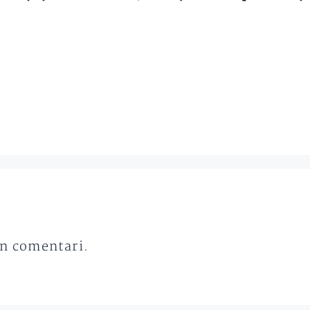
un comentari.