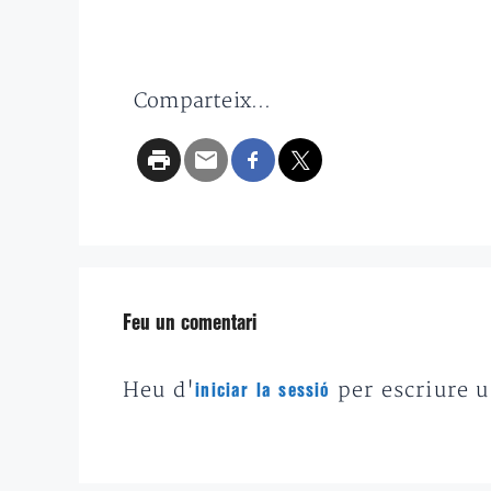
Comparteix...
Feu un comentari
Heu d'
per escriure 
iniciar la sessió