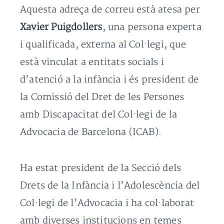
Aquesta adreça de correu està atesa per
Xavier Puigdollers
, una persona experta
i qualificada, externa al Col·legi, que
està vinculat a entitats socials i
d’atenció a la infància i és president de
la Comissió del Dret de les Persones
amb Discapacitat del Col·legi de la
Advocacia de Barcelona (ICAB).
Ha estat president de la Secció dels
Drets de la Infància i l’Adolescència del
Col·legi de l’Advocacia i ha col·laborat
amb diverses institucions en temes