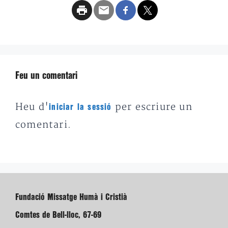
Feu un comentari
Heu d'
per escriure un
iniciar la sessió
comentari.
Fundació Missatge Humà i Cristià
Comtes de Bell-lloc, 67-69