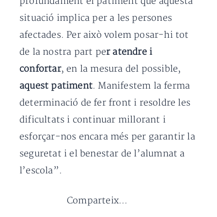
profundament el patiment que aquesta
situació implica per a les persones
afectades. Per això volem posar-hi tot
de la nostra part pe
r atendre i
confortar
, en la mesura del possible,
aquest patiment
. Manifestem la ferma
determinació de fer front i resoldre les
dificultats i continuar millorant i
esforçar-nos encara més per garantir la
seguretat i el benestar de l’alumnat a
l’escola”.
Comparteix...