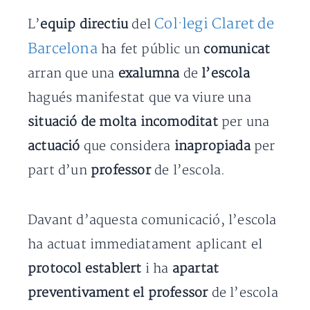
Col·legi Claret de
L’
equip directiu
del
Barcelona
ha fet públic un
comunicat
arran que una
exalumna
de
l’escola
hagués manifestat que va viure una
situació de molta incomoditat
per una
actuació
que considera
inapropiada
per
part d’un
professor
de l’escola.
Davant d’aquesta comunicació, l’escola
ha actuat immediatament aplicant el
protocol establert
i ha
apartat
preventivament el professor
de l’escola