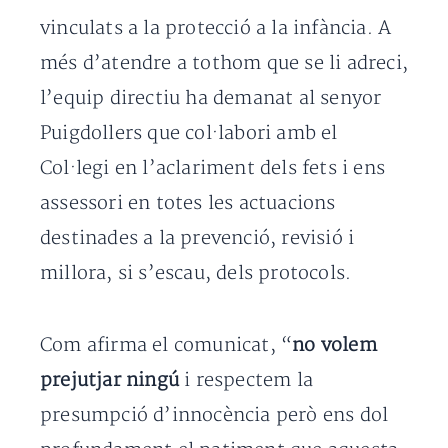
vinculats a la protecció a la infància. A
més d’atendre a tothom que se li adreci,
l’equip directiu ha demanat al senyor
Puigdollers que col·labori amb el
Col·legi en l’aclariment dels fets i ens
assessori en totes les actuacions
destinades a la prevenció, revisió i
millora, si s’escau, dels protocols.
Com afirma el comunicat, “
no volem
prejutjar ningú
i respectem la
presumpció d’innocència però ens dol