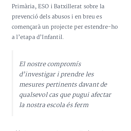
Primària, ESO i Batxillerat sobre la
prevenció dels abusos i en breu es
començarà un projecte per estendre-ho
a l’etapa d’Infantil.
El nostre compromís
d’investigar i prendre les
mesures pertinents davant de
qualsevol cas que pugui afectar
la nostra escola és ferm