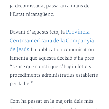
ja decomissada, passaran a mans de
l’Estat nicaragüenc.
Província
Davant d’aquests fets, la
Centreamericana de la Companyia
de Jesús
ha publicat un comunicat on
lamenta que aquesta decisió s’ha pres
“sense que consti que s’hagin fet els
procediments administratius establerts
per la llei”.
Com ha passat en la majoria dels més