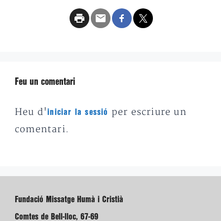
Feu un comentari
Heu d'
per escriure un
iniciar la sessió
comentari.
Fundació Missatge Humà i Cristià
Comtes de Bell-lloc, 67-69