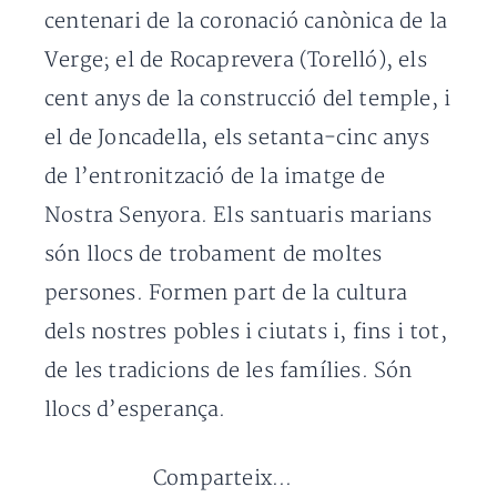
centenari de la coronació canònica de la
Verge; el de Rocaprevera (Torelló), els
cent anys de la construcció del temple, i
el de Joncadella, els setanta-cinc anys
de l’entronització de la imatge de
Nostra Senyora. Els santuaris marians
són llocs de trobament de moltes
persones. Formen part de la cultura
dels nostres pobles i ciutats i, fins i tot,
de les tradicions de les famílies. Són
llocs d’esperança.
Comparteix...