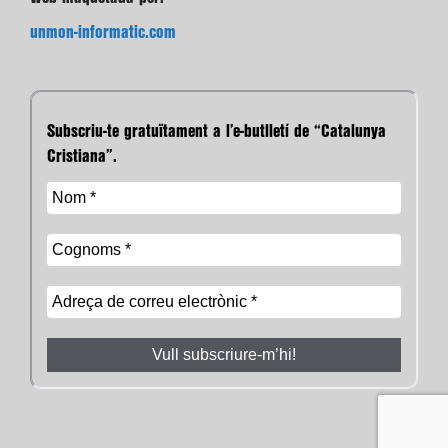
unmon-informatic.com
Subscriu-te gratuïtament a l’e-butlletí de “Catalunya
Cristiana”.