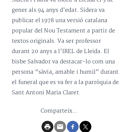
gener als 94 anys d’edat. Sidera va
publicar el 1978 una versió catalana
popular del Nou Testament a partir de
textos originals. Va ser professor
durant 20 anys a l’IREL de Lleida. El
bisbe Salvador va destacar-lo com una
persona “sàvia, amable i humil” durant
el funeral que es va fer a la parròquia de
Sant Antoni Maria Claret.
Comparteix...