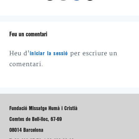
Feu un comentari
Heu d'
per escriure un
iniciar la sessió
comentari.
Fundació Missatge Humà i Cristià
Comtes de Bell-lloc, 67-69
08014 Barcelona