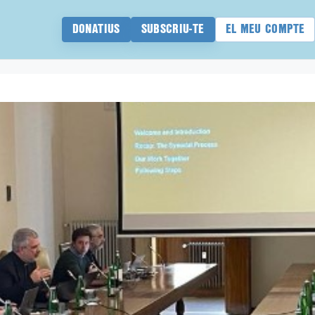
DONATIUS
SUBSCRIU-TE
EL MEU COMPTE