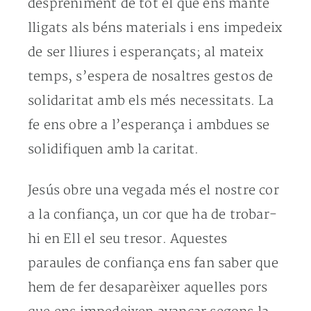
despreniment de tot el que ens manté
lligats als béns materials i ens impedeix
de ser lliures i esperançats; al mateix
temps, s’espera de nosaltres gestos de
solidaritat amb els més necessitats. La
fe ens obre a l’esperança i ambdues se
solidifiquen amb la caritat.
Jesús obre una vegada més el nostre cor
a la confiança, un cor que ha de trobar-
hi en Ell el seu tresor. Aquestes
paraules de confiança ens fan saber que
hem de fer desaparèixer aquelles pors