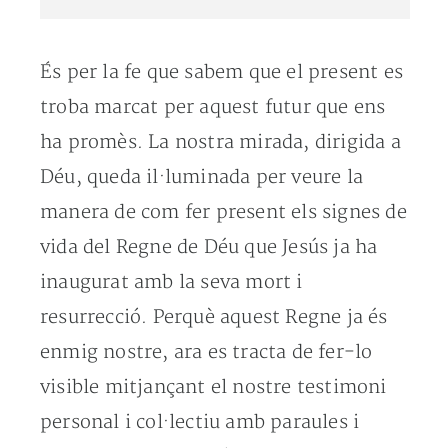
És per la fe que sabem que el present es
troba marcat per aquest futur que ens
ha promès. La nostra mirada, dirigida a
Déu, queda il·luminada per veure la
manera de com fer present els signes de
vida del Regne de Déu que Jesús ja ha
inaugurat amb la seva mort i
resurrecció. Perquè aquest Regne ja és
enmig nostre, ara es tracta de fer-lo
visible mitjançant el nostre testimoni
personal i col·lectiu amb paraules i