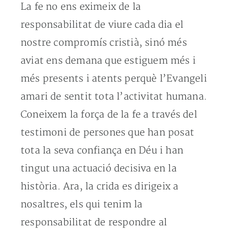
La fe no ens eximeix de la
responsabilitat de viure cada dia el
nostre compromís cristià, sinó més
aviat ens demana que estiguem més i
més presents i atents perquè l’Evangeli
amari de sentit tota l’activitat humana.
Coneixem la força de la fe a través del
testimoni de persones que han posat
tota la seva confiança en Déu i han
tingut una actuació decisiva en la
història. Ara, la crida es dirigeix a
nosaltres, els qui tenim la
responsabilitat de respondre al