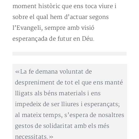
moment històric que ens toca viure i
sobre el qual hem d’actuar segons
l’Evangeli, sempre amb visió
esperançada de futur en Déu.
«La fe demana voluntat de
despreniment de tot el que ens manté
lligats als béns materials i ens
impedeix de ser lliures i esperançats;
al mateix temps, s’espera de nosaltres
gestos de solidaritat amb els més
necessitats.»