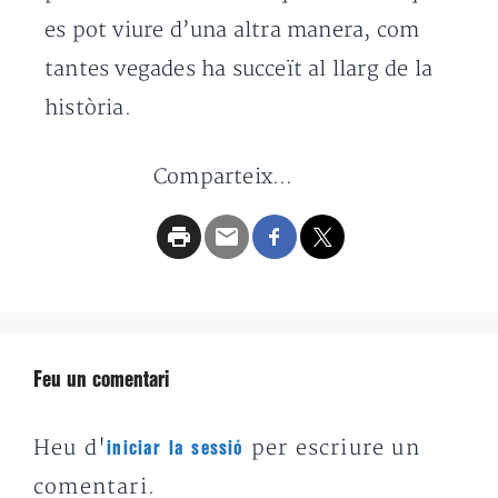
es pot viure d’una altra manera, com
tantes vegades ha succeït al llarg de la
història.
Comparteix...
Feu un comentari
Heu d'
per escriure un
iniciar la sessió
comentari.