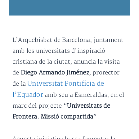
L’Arquebisbat de Barcelona, juntament
amb les universitats d’inspiració
cristiana de la ciutat, anuncia la visita
de
Diego Armando Jiménez
, prorector
Universitat Pontifícia de
de la
l’Equador
amb seu a Esmeraldas, en el
marc del projecte “
Universitats de
Frontera. Missió compartida
”.