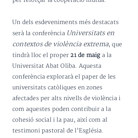
per reforçar la cooperació mútua.
Un dels esdeveniments més destacats
Universitats en
serà la conferència
contextos de violència extrema
, que
tindrà lloc el proper
21 de maig
a la
Universitat Abat Oliba. Aquesta
conferència explorarà el paper de les
universitats catòliques en zones
afectades per alts nivells de violència i
com aquestes poden contribuir a la
cohesió social i la pau, així com al
testimoni pastoral de l’Església.