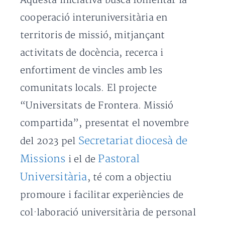
Aquesta iniciativa busca fomentar la
cooperació interuniversitària en
territoris de missió, mitjançant
activitats de docència, recerca i
enfortiment de vincles amb les
comunitats locals. El projecte
“Universitats de Frontera. Missió
compartida”, presentat el novembre
Secretariat diocesà de
del 2023 pel
Missions
Pastoral
i el de
Universitària
, té com a objectiu
promoure i facilitar experiències de
col·laboració universitària de personal