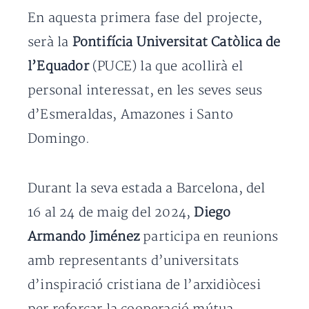
En aquesta primera fase del projecte,
serà la
Pontifícia Universitat Catòlica de
l’Equador
(PUCE) la que acollirà el
personal interessat, en les seves seus
d’Esmeraldas, Amazones i Santo
Domingo.
Durant la seva estada a Barcelona, del
16 al 24 de maig del 2024,
Diego
Armando Jiménez
participa en reunions
amb representants d’universitats
d’inspiració cristiana de l’arxidiòcesi