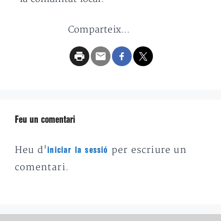
Comparteix...
Feu un comentari
Heu d'
per escriure un
iniciar la sessió
comentari.