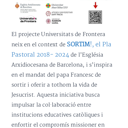
El projecte Universitats de Frontera
SORTIM
!, el Pla
neix en el context de
Pastoral 2018- 2024
de l’Església
Arxidiocesana de Barcelona, i s’inspira
en el mandat del papa Francesc de
sortir i oferir a tothom la vida de
Jesucrist. Aquesta iniciativa busca
impulsar la col·laboració entre
institucions educatives catòliques i
enfortir el compromís missioner en