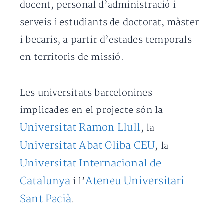
docent, personal d’administració i
serveis i estudiants de doctorat, màster
i becaris, a partir d’estades temporals
en territoris de missió.
Les universitats barcelonines
implicades en el projecte són la
Universitat Ramon Llull
, la
Universitat Abat Oliba CEU
, la
Universitat Internacional de
Catalunya
Ateneu Universitari
i l’
Sant Pacià
.