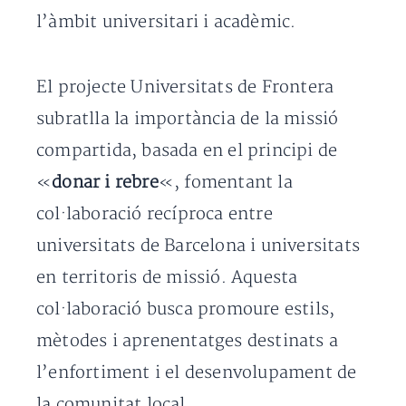
l’àmbit universitari i acadèmic.
El projecte Universitats de Frontera
subratlla la importància de la missió
compartida, basada en el principi de
«
donar i rebre
«, fomentant la
col·laboració recíproca entre
universitats de Barcelona i universitats
en territoris de missió. Aquesta
col·laboració busca promoure estils,
mètodes i aprenentatges destinats a
l’enfortiment i el desenvolupament de
la comunitat local.