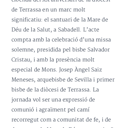
de Terrassa en un marc molt
significatiu: el santuari de la Mare de
Déu de la Salut, a Sabadell. L’acte
compta amb la celebració d’una missa
solemne, presidida pel bisbe Salvador
Cristau, i amb la presència molt
especial de Mons. Josep Àngel Saiz
Meneses, arquebisbe de Sevilla i primer
bisbe de la diòcesi de Terrassa. La
jornada vol ser una expressió de
comunió i agraïment pel camí
recorregut com a comunitat de fe, i de