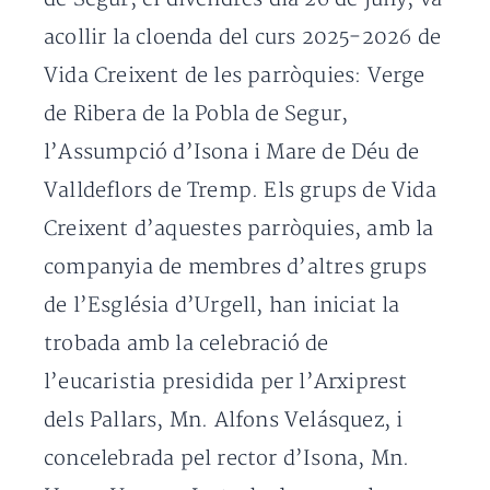
acollir la cloenda del curs 2025-2026 de
Vida Creixent de les parròquies: Verge
de Ribera de la Pobla de Segur,
l’Assumpció d’Isona i Mare de Déu de
Valldeflors de Tremp. Els grups de Vida
Creixent d’aquestes parròquies, amb la
companyia de membres d’altres grups
de l’Església d’Urgell, han iniciat la
trobada amb la celebració de
l’eucaristia presidida per l’Arxiprest
dels Pallars, Mn. Alfons Velásquez, i
concelebrada pel rector d’Isona, Mn.