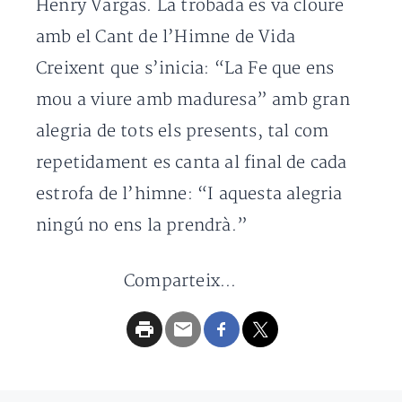
Henry Vargas. La trobada es va cloure
amb el Cant de l’Himne de Vida
Creixent que s’inicia: “La Fe que ens
mou a viure amb maduresa” amb gran
alegria de tots els presents, tal com
repetidament es canta al final de cada
estrofa de l’himne: “I aquesta alegria
ningú no ens la prendrà.”
Comparteix...