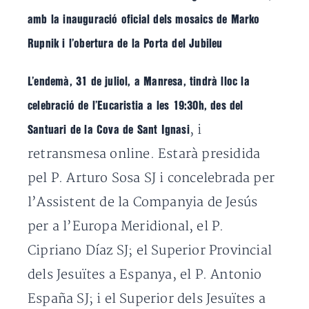
amb la inauguració oficial dels mosaics de Marko
Rupnik i l’obertura de la Porta del Jubileu
L’endemà, 31 de juliol, a Manresa, tindrà lloc la
celebració de l’Eucaristia a les 19:30h, des del
, i
Santuari de la Cova de Sant Ignasi
retransmesa online. Estarà presidida
pel P. Arturo Sosa SJ i concelebrada per
l’Assistent de la Companyia de Jesús
per a l’Europa Meridional, el P.
Cipriano Díaz SJ; el Superior Provincial
dels Jesuïtes a Espanya, el P. Antonio
España SJ; i el Superior dels Jesuïtes a