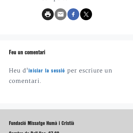
Feu un comentari
Heu d'
per escriure un
iniciar la sessió
comentari.
Fundació Missatge Humà i Cristià