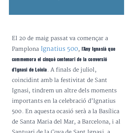
El 20 de maig passat va començar a
Ignatius 500
Pamplona
,
l’Any Ignasià que
commemora el cinquè centenari de la conversió
. A finals de juliol,
d’Ignasi de Loiola
coincidint amb la festivitat de Sant
Ignasi, tindrem un altre dels moments
importants en la celebració d’Ignatius
500. En aquesta ocasió serà a la Basílica
de Santa Maria del Mar, a Barcelona, i al
Santuari de la Cova de Sant Ignasi, a