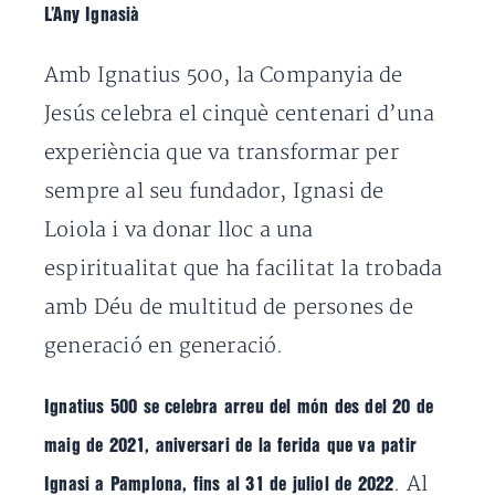
L’Any Ignasià
Amb Ignatius 500, la Companyia de
Jesús celebra el cinquè centenari d’una
experiència que va transformar per
sempre al seu fundador, Ignasi de
Loiola i va donar lloc a una
espiritualitat que ha facilitat la trobada
amb Déu de multitud de persones de
generació en generació.
Ignatius 500 se celebra arreu del món des del 20 de
maig de 2021, aniversari de la ferida que va patir
. Al
Ignasi a Pamplona, fins al 31 de juliol de 2022