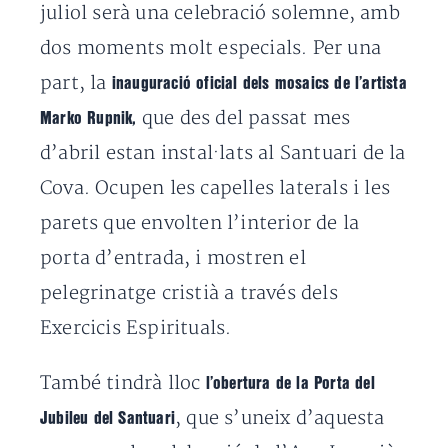
juliol serà una celebració solemne, amb
dos moments molt especials. Per una
part, la
inauguració oficial dels mosaics de l’artista
que des del passat mes
Marko Rupnik,
d’abril estan instal·lats al Santuari de la
Cova. Ocupen les capelles laterals i les
parets que envolten l’interior de la
porta d’entrada, i mostren el
pelegrinatge cristià a través dels
Exercicis Espirituals.
També tindrà lloc
l’obertura de la Porta del
, que s’uneix d’aquesta
Jubileu del Santuari