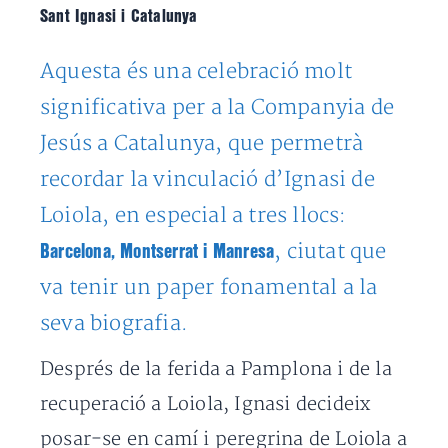
Sant Ignasi i Catalunya
Aquesta és una celebració molt
significativa per a la Companyia de
Jesús a Catalunya, que permetrà
recordar la vinculació d’Ignasi de
Loiola, en especial a tres llocs:
, ciutat que
Barcelona, Montserrat i Manresa
va tenir un paper fonamental a la
seva biografia.
Després de la ferida a Pamplona i de la
recuperació a Loiola, Ignasi decideix
posar-se en camí i peregrina de Loiola a