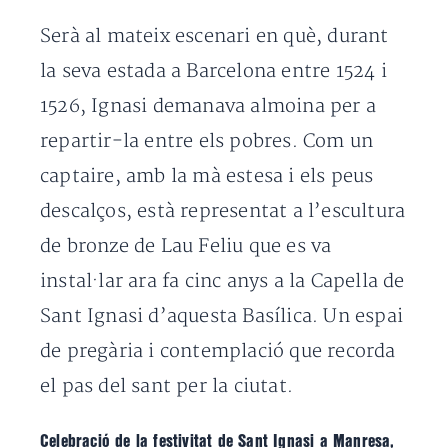
Serà al mateix escenari en què, durant
la seva estada a Barcelona entre 1524 i
1526, Ignasi demanava almoina per a
repartir-la entre els pobres. Com un
captaire, amb la mà estesa i els peus
descalços, està representat a l’escultura
de bronze de Lau Feliu que es va
instal·lar ara fa cinc anys a la Capella de
Sant Ignasi d’aquesta Basílica. Un espai
de pregària i contemplació que recorda
el pas del sant per la ciutat.
Celebració de la festivitat de Sant Ignasi a Manresa,