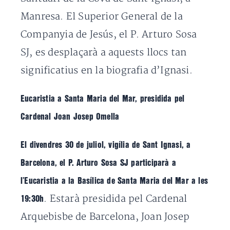
Manresa. El Superior General de la
Companyia de Jesús, el P. Arturo Sosa
SJ, es desplaçarà a aquests llocs tan
significatius en la biografia d’Ignasi.
Eucaristia a Santa Maria del Mar, presidida pel
Cardenal Joan Josep Omella
El divendres 30 de juliol, vigília de Sant Ignasi, a
Barcelona, el P. Arturo Sosa SJ participarà a
l’Eucaristia a la Basílica de Santa Maria del Mar a les
. Estarà presidida pel Cardenal
19:30h
Arquebisbe de Barcelona, Joan Josep