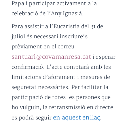
Papa i participar activament a la
celebració de l’Any Ignasià.
Para assistir a l’Eucaristia del 31 de
juliol és necessari inscriure’s
prèviament en el correu
santuari@covamanresa.cat
i esperar
confirmació. L’acte comptarà amb les
limitacions d’aforament i mesures de
seguretat necessàries. Per facilitar la
participació de totes les persones que
ho vulguin, la retransmissió en directe
en aquest enllaç
es podrà seguir
.