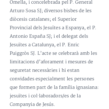
Omella, i concelebrada pel P. General
Arturo Sosa SJ; diversos bisbes de les
diòcesis catalanes; el Superior
Provincial dels Jesuïtes a Espanya, el P.
Antonio España SJ; i el delegat dels
Jesuïtes a Catalunya, el P. Enric
Puiggròs SJ. L’acte se celebrarà amb les
limitacions d’aforament i mesures de
seguretat necessàries i hi estan
convidades especialment les persones
que formen part de la família ignasiana:
jesuïtes i col·laboradors/es de la
Companyia de Jesús.