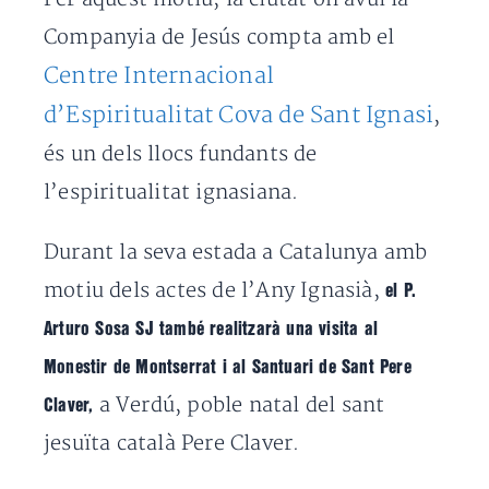
Companyia de Jesús compta amb el
Centre Internacional
d’Espiritualitat Cova de Sant Ignasi
,
és un dels llocs fundants de
l’espiritualitat ignasiana.
Durant la seva estada a Catalunya amb
motiu dels actes de l’Any Ignasià,
el P.
Arturo Sosa SJ també realitzarà una visita al
Monestir de Montserrat i al Santuari de Sant Pere
a Verdú, poble natal del sant
Claver,
jesuïta català Pere Claver.