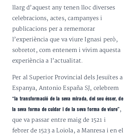
llarg d’aquest any tenen lloc diverses
celebracions, actes, campanyes i
publicacions per a rememorar
l’experiència que va viure Ignasi però,
sobretot, com entenem i vivim aquesta
experiència a l’actualitat.
Per al Superior Provincial dels Jesuïtes a
Espanya, Antonio España SJ, celebrem
“la transformació de la seva mirada, del seu ésser, de
,
la seva forma de cuidar i de la seva forma de viure”
que va passar entre maig de 1521 i
febrer de 1523 a Loiola, a Manresa i en el