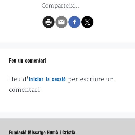
Comparteix...
Feu un comentari
Heu d'
per escriure un
iniciar la sessió
comentari.
Fundació Missatge Humà i Cristià