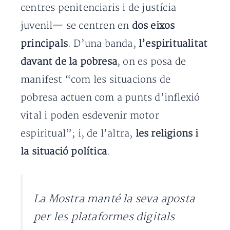
centres penitenciaris i de justícia
juvenil— se centren en
dos eixos
principals
. D’una banda,
l’espiritualitat
davant de la pobresa
, on es posa de
manifest “com les situacions de
pobresa actuen com a punts d’inflexió
vital i poden esdevenir motor
espiritual”; i, de l’altra,
les religions i
la situació política
.
La Mostra manté la seva aposta
per les plataformes digitals