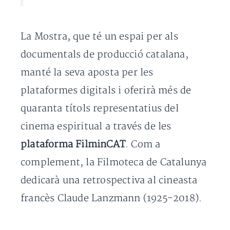
La Mostra, que té un espai per als
documentals de producció catalana,
manté la seva aposta per les
plataformes digitals i oferirà més de
quaranta títols representatius del
cinema espiritual a través de les
plataforma FilminCAT
. Com a
complement, la Filmoteca de Catalunya
dedicarà una retrospectiva al cineasta
francès Claude Lanzmann (1925-2018).