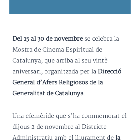
Del 15 al 30 de novembre
se celebra la
Mostra de Cinema Espiritual de
Catalunya, que arriba al seu vintè
aniversari, organitzada per la
Direcció
General d’Afers Religiosos de la
Generalitat de Catalunya
.
Una efemèride que s’ha commemorat el
dijous 2 de novembre al Districte
Administratiu amb el lliurament de
la