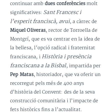
continuar amb
dues conferències
molt
Sant Francesc i
significatives:
l’esperit franciscà, avui
, a càrrec de
Miquel Oliveras
, rector de Torroella de
Montgrí, que es va centrar en la idea de
la bellesa, l’opció radical i fraternitat
Història i presència
franciscana, i
franciscana a la Bisbal
, impartida per
Pep Matas
, historiador, que va oferir un
recorregut pels més de 400 anys
d’història del Convent: des de la seva
construcció comunitària i l’impacte de
fets històrics fins a l’actualitat.