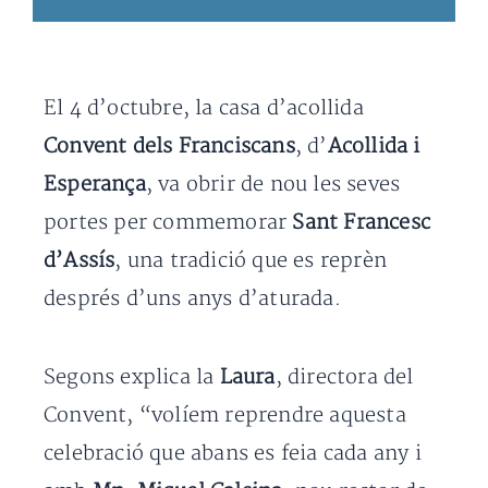
El 4 d’octubre, la casa d’acollida
Convent dels Franciscans
, d’
Acollida i
Esperança
, va obrir de nou les seves
portes per commemorar
Sant Francesc
d’Assís
, una tradició que es reprèn
després d’uns anys d’aturada.
Segons explica la
Laura
, directora del
Convent, “volíem reprendre aquesta
celebració que abans es feia cada any i