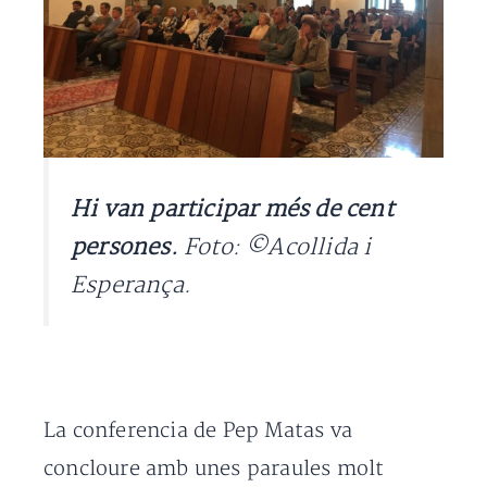
Hi van participar més de cent
persones.
Foto: ©Acollida i
Esperança.
La conferencia de Pep Matas va
concloure amb unes paraules molt