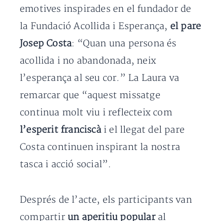
emotives inspirades en el fundador de
la Fundació Acollida i Esperança,
el pare
Josep Costa
: “Quan una persona és
acollida i no abandonada, neix
l’esperança al seu cor.” La Laura va
remarcar que “aquest missatge
continua molt viu i reflecteix com
l’esperit franciscà
i el llegat del pare
Costa continuen inspirant la nostra
tasca i acció social”.
Després de l’acte, els participants van
compartir
un aperitiu popular
al