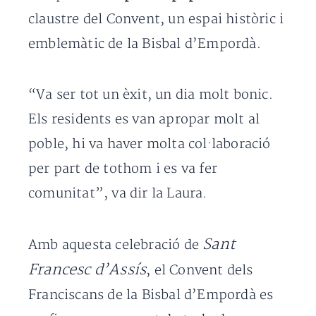
claustre del Convent, un espai històric i
emblemàtic de la Bisbal d’Empordà.
“Va ser tot un èxit, un dia molt bonic.
Els residents es van apropar molt al
poble, hi va haver molta col·laboració
per part de tothom i es va fer
comunitat”, va dir la Laura.
Sant
Amb aquesta celebració de
Francesc d’Assís
, el Convent dels
Franciscans de la Bisbal d’Empordà es