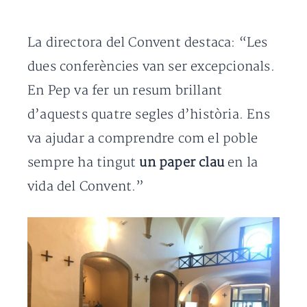
La directora del Convent destaca: “Les
dues conferències van ser excepcionals.
En Pep va fer un resum brillant
d’aquests quatre segles d’història. Ens
va ajudar a comprendre com el poble
sempre ha tingut
un paper clau
en la
vida del Convent.”