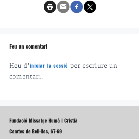
Feu un comentari
Heu d'
per escriure un
iniciar la sessió
comentari.
Fundació Missatge Humà i Cristià
Comtes de Bell-lloc, 67-69