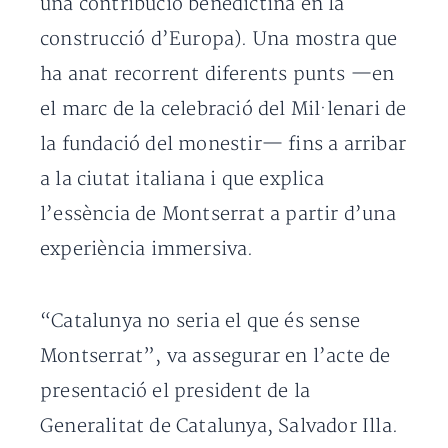
una contribució benedictina en la
construcció d’Europa). Una mostra que
ha anat recorrent diferents punts —en
el marc de la celebració del Mil·lenari de
la fundació del monestir— fins a arribar
a la ciutat italiana i que explica
l’essència de Montserrat a partir d’una
experiència immersiva.
“Catalunya no seria el que és sense
Montserrat”, va assegurar en l’acte de
presentació el president de la
Generalitat de Catalunya, Salvador Illa.