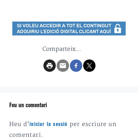
Comparteix...
Feu un comentari
Heu d'
per escriure un
iniciar la sessió
comentari.