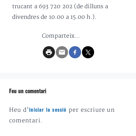
trucant a 693 720 202 (de dilluns a
divendres de 10.00 a 15.00 h.).
Comparteix...
Feu un comentari
Heu d'
per escriure un
iniciar la sessió
comentari.