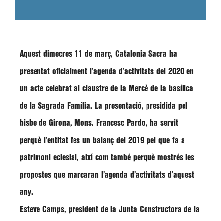
Aquest
dimecres 11 de març
,
Catalonia Sacra ha
presentat oficialment l’agenda d’activitats del 2020
en
un acte celebrat al claustre de la Mercè de la basílica
de la
Sagrada Família
. La presentació, presidida pel
bisbe de Girona,
Mons. Francesc Pardo
, ha servit
perquè l’entitat fes un balanç del 2019 pel que fa a
patrimoni eclesial, així com també perquè mostrés les
propostes que marcaran l’agenda d’activitats d’aquest
any.
Esteve Camps
, president de la Junta Constructora de la