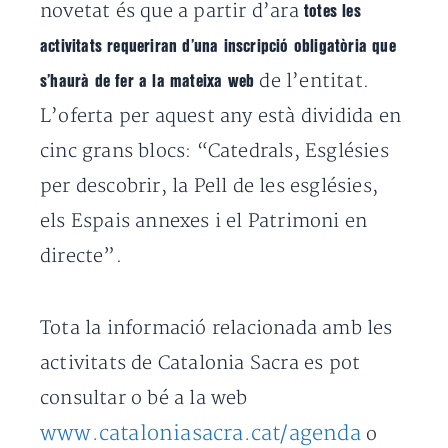
novetat és que a partir d’ara
totes les
activitats requeriran d’una inscripció obligatòria que
de l’entitat.
s’haurà de fer a la mateixa web
L’oferta per aquest any està dividida en
cinc grans blocs: “Catedrals, Esglésies
per descobrir, la Pell de les esglésies,
els Espais annexes i el Patrimoni en
directe”.
Tota la informació relacionada amb les
activitats de Catalonia Sacra es pot
consultar o bé a la web
www.cataloniasacra.cat/agenda
o